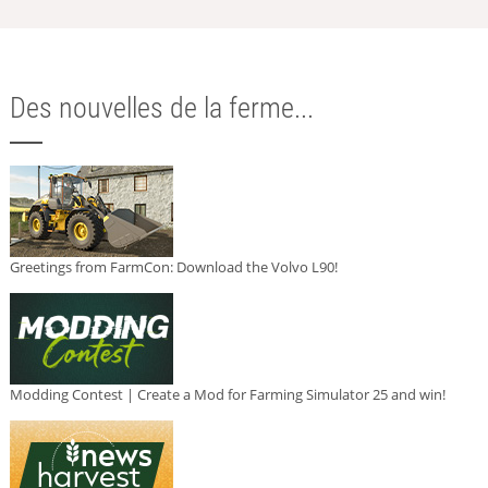
Des nouvelles de la ferme...
Greetings from FarmCon: Download the Volvo L90!
Modding Contest | Create a Mod for Farming Simulator 25 and win!