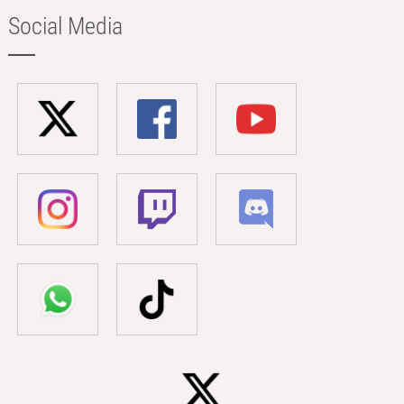
Social Media