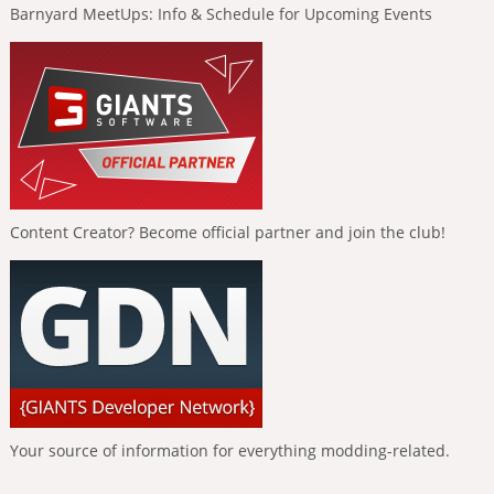
Barnyard MeetUps: Info & Schedule for Upcoming Events
Content Creator? Become official partner and join the club!
Your source of information for everything modding-related.