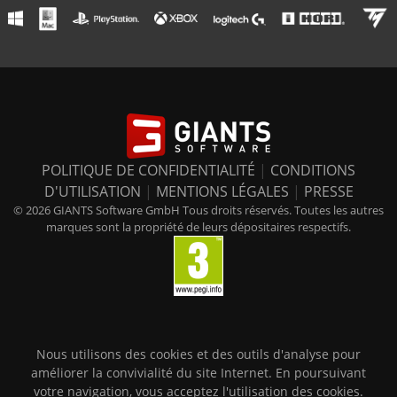
POLITIQUE DE CONFIDENTIALITÉ
|
CONDITIONS
D'UTILISATION
|
MENTIONS LÉGALES
|
PRESSE
© 2026 GIANTS Software GmbH Tous droits réservés. Toutes les autres
marques sont la propriété de leurs dépositaires respectifs.
Nous utilisons des cookies et des outils d'analyse pour
améliorer la convivialité du site Internet. En poursuivant
votre navigation, vous acceptez l'utilisation des cookies.