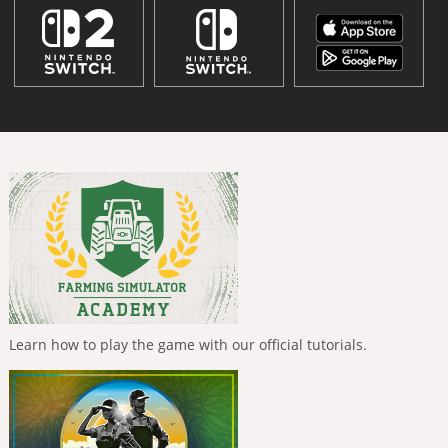
Learn how to play the game with our official tutorials.