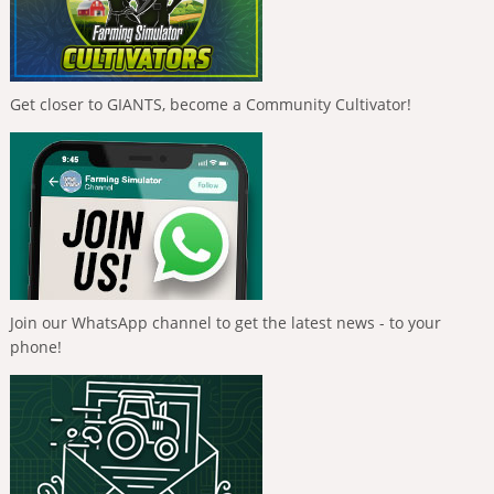
Get closer to GIANTS, become a Community Cultivator!
Join our WhatsApp channel to get the latest news - to your
phone!