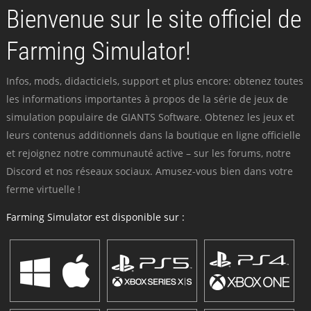
Bienvenue sur le site officiel de
Farming Simulator!
Infos, mods, didacticiels, support et plus encore: obtenez toutes
les informations importantes à propos de la série de jeux de
simulation populaire de GIANTS Software. Obtenez les jeux et
leurs contenus additionnels dans la boutique en ligne officielle
et rejoignez notre communauté active – sur les forums, notre
Discord et nos réseaux sociaux. Amusez-vous bien dans votre
ferme virtuelle !
Farming Simulator est disponible sur :