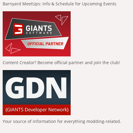
Barnyard MeetUps: Info & Schedule for Upcoming Events
Content Creator? Become official partner and join the club!
Your source of information for everything modding-related.