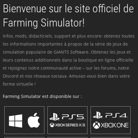
Bienvenue sur le site officiel de
Farming Simulator!
Infos, mods, didacticiels, support et plus encore: obtenez toutes
les informations importantes à propos de la série de jeux de
simulation populaire de GIANTS Software. Obtenez les jeux et
leurs contenus additionnels dans la boutique en ligne officielle
et rejoignez notre communauté active – sur les forums, notre
Discord et nos réseaux sociaux. Amusez-vous bien dans votre
ferme virtuelle !
Farming Simulator est disponible sur :