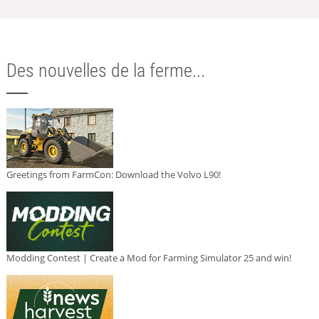
Des nouvelles de la ferme...
Greetings from FarmCon: Download the Volvo L90!
Modding Contest | Create a Mod for Farming Simulator 25 and win!