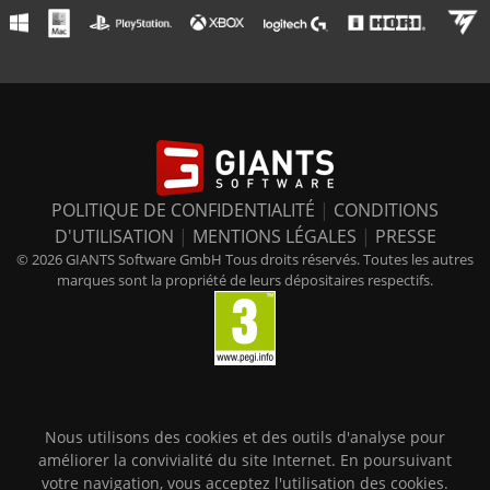
POLITIQUE DE CONFIDENTIALITÉ
|
CONDITIONS
D'UTILISATION
|
MENTIONS LÉGALES
|
PRESSE
© 2026 GIANTS Software GmbH Tous droits réservés. Toutes les autres
marques sont la propriété de leurs dépositaires respectifs.
Nous utilisons des cookies et des outils d'analyse pour
améliorer la convivialité du site Internet. En poursuivant
votre navigation, vous acceptez l'utilisation des cookies.