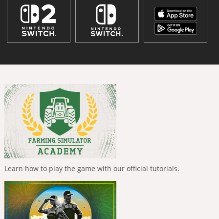
Learn how to play the game with our official tutorials.