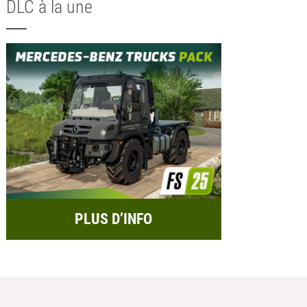
DLC à la une
PLUS D’INFO