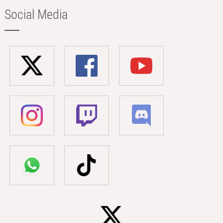
Social Media