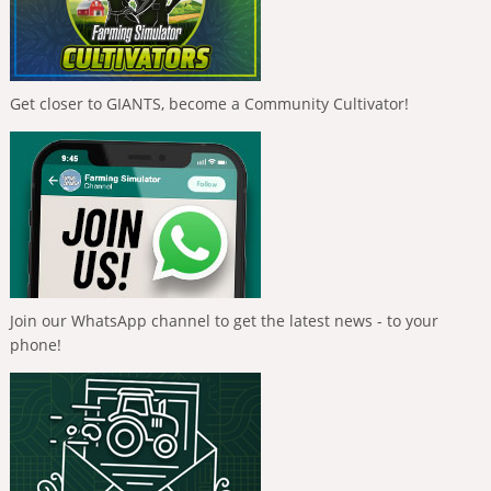
Get closer to GIANTS, become a Community Cultivator!
Join our WhatsApp channel to get the latest news - to your
phone!