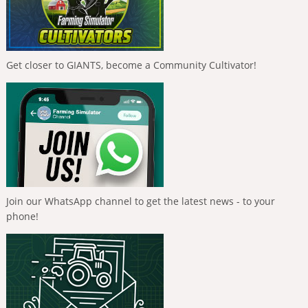
Get closer to GIANTS, become a Community Cultivator!
Join our WhatsApp channel to get the latest news - to your
phone!