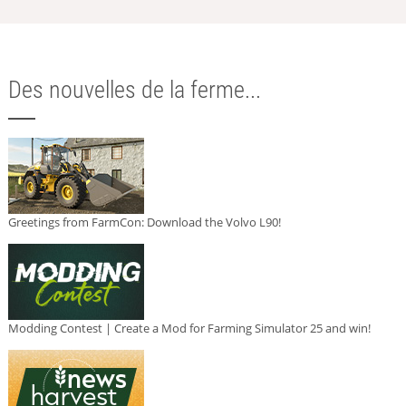
Des nouvelles de la ferme...
Greetings from FarmCon: Download the Volvo L90!
Modding Contest | Create a Mod for Farming Simulator 25 and win!