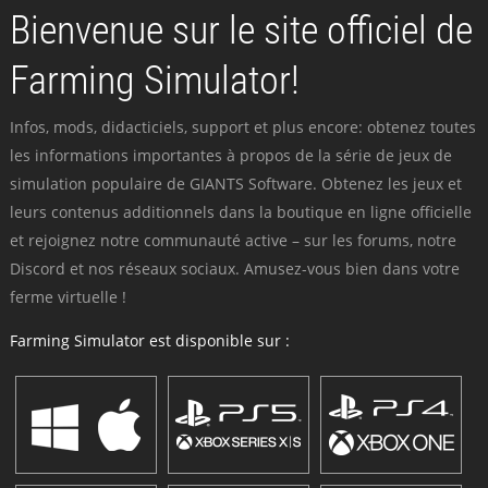
Bienvenue sur le site officiel de
Farming Simulator!
Infos, mods, didacticiels, support et plus encore: obtenez toutes
les informations importantes à propos de la série de jeux de
simulation populaire de GIANTS Software. Obtenez les jeux et
leurs contenus additionnels dans la boutique en ligne officielle
et rejoignez notre communauté active – sur les forums, notre
Discord et nos réseaux sociaux. Amusez-vous bien dans votre
ferme virtuelle !
Farming Simulator est disponible sur :