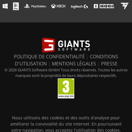
POLITIQUE DE CONFIDENTIALITÉ
|
CONDITIONS
D'UTILISATION
|
MENTIONS LÉGALES
|
PRESSE
© 2026 GIANTS Software GmbH Tous droits réservés. Toutes les autres
marques sont la propriété de leurs dépositaires respectifs.
Nous utilisons des cookies et des outils d'analyse pour
améliorer la convivialité du site Internet. En poursuivant
votre navigation, vous acceptez l'utilisation des cookies.