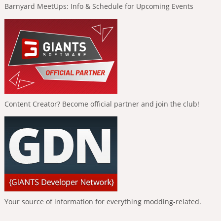
Barnyard MeetUps: Info & Schedule for Upcoming Events
Content Creator? Become official partner and join the club!
Your source of information for everything modding-related.