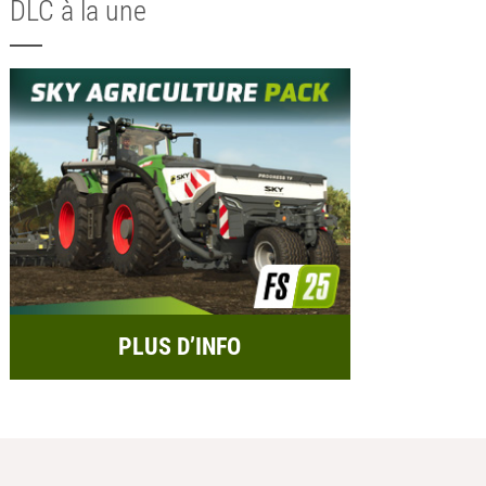
DLC à la une
PLUS D’INFO