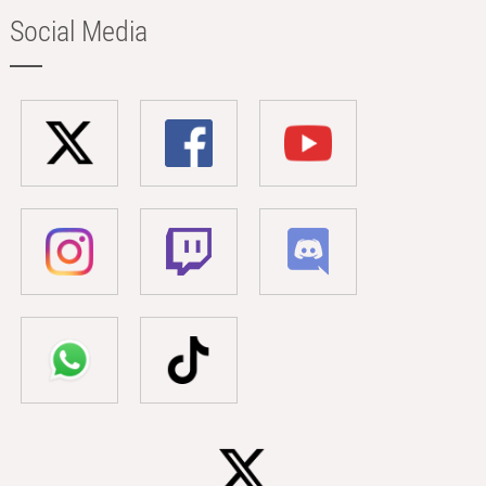
Social Media