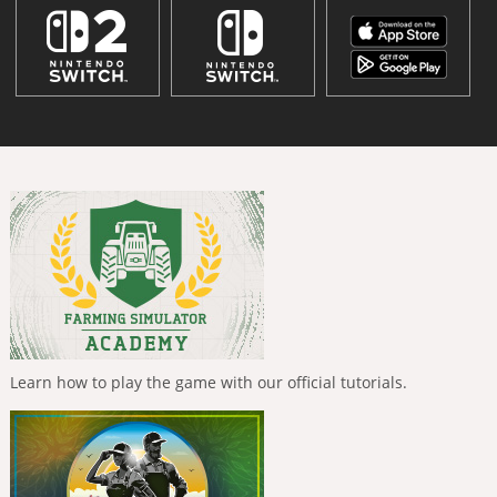
Learn how to play the game with our official tutorials.