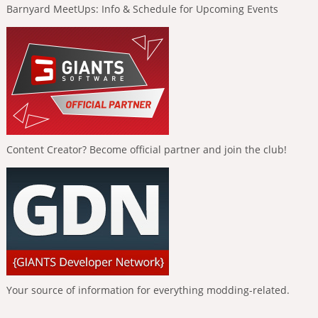
Barnyard MeetUps: Info & Schedule for Upcoming Events
Content Creator? Become official partner and join the club!
Your source of information for everything modding-related.