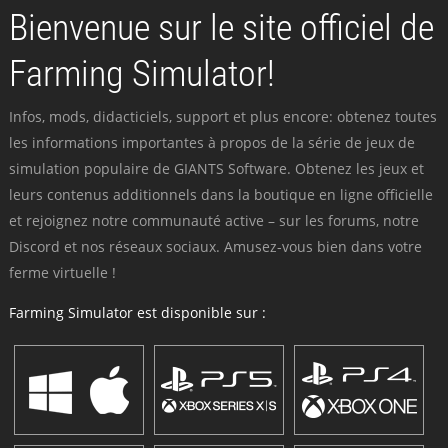
Bienvenue sur le site officiel de
Farming Simulator!
Infos, mods, didacticiels, support et plus encore: obtenez toutes
les informations importantes à propos de la série de jeux de
simulation populaire de GIANTS Software. Obtenez les jeux et
leurs contenus additionnels dans la boutique en ligne officielle
et rejoignez notre communauté active – sur les forums, notre
Discord et nos réseaux sociaux. Amusez-vous bien dans votre
ferme virtuelle !
Farming Simulator est disponible sur :