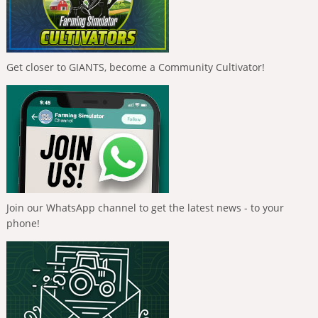
Get closer to GIANTS, become a Community Cultivator!
Join our WhatsApp channel to get the latest news - to your
phone!