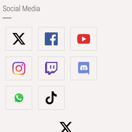
Social Media