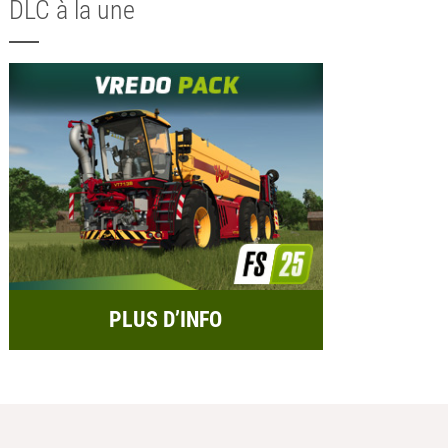
DLC à la une
PLUS D’INFO