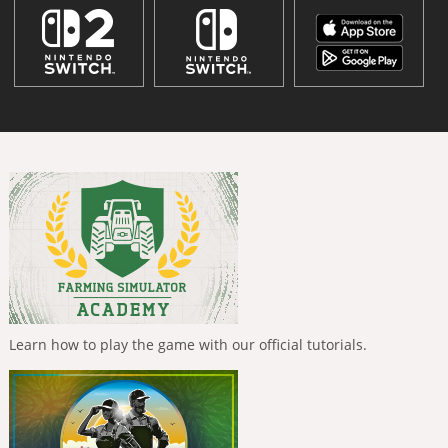
Learn how to play the game with our official tutorials.