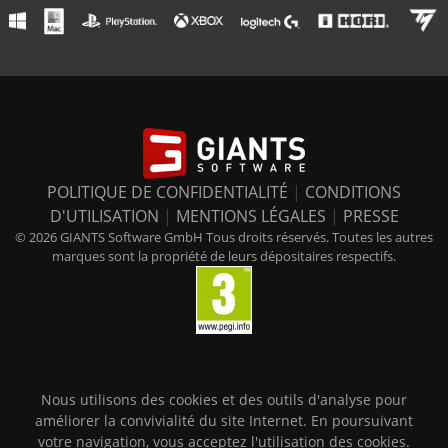
POLITIQUE DE CONFIDENTIALITÉ
|
CONDITIONS
D'UTILISATION
|
MENTIONS LÉGALES
|
PRESSE
© 2026 GIANTS Software GmbH Tous droits réservés. Toutes les autres
marques sont la propriété de leurs dépositaires respectifs.
Nous utilisons des cookies et des outils d'analyse pour
améliorer la convivialité du site Internet. En poursuivant
votre navigation, vous acceptez l'utilisation des cookies.