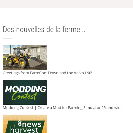
Des nouvelles de la ferme...
Greetings from FarmCon: Download the Volvo L90!
Modding Contest | Create a Mod for Farming Simulator 25 and win!