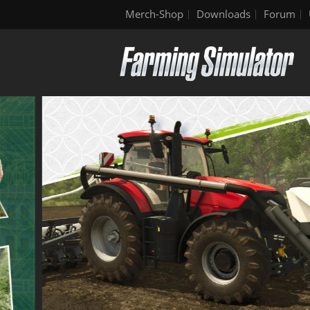
Merch-Shop
Downloads
Forum