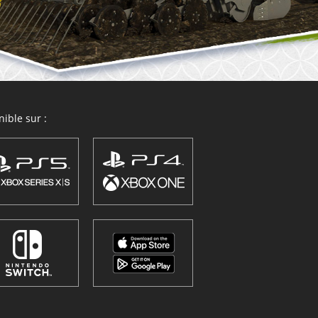
ible sur :