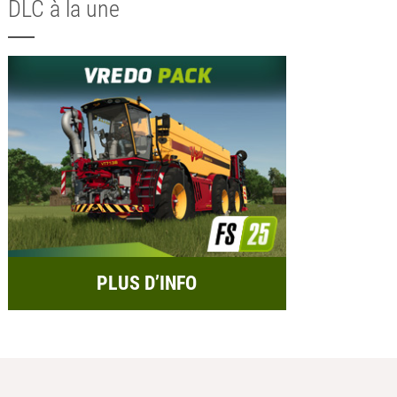
DLC à la une
PLUS D’INFO