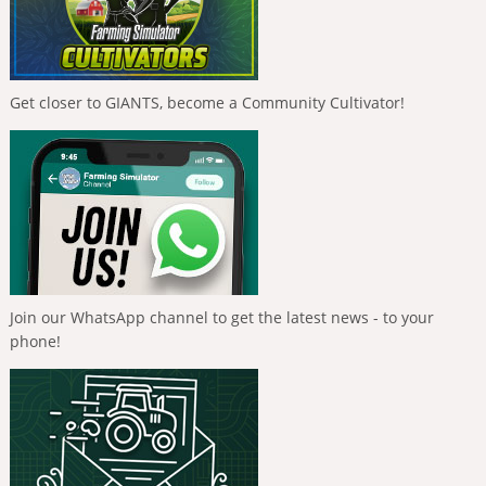
Get closer to GIANTS, become a Community Cultivator!
Join our WhatsApp channel to get the latest news - to your
phone!