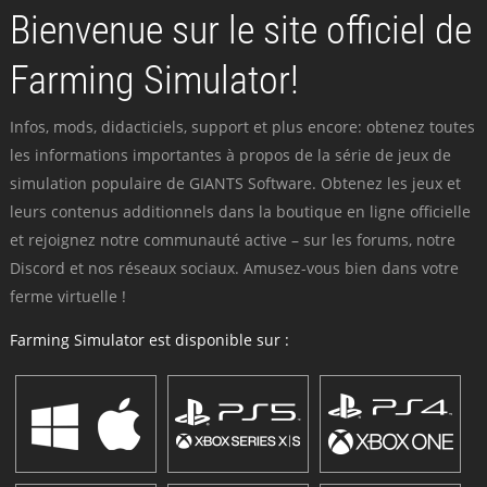
Bienvenue sur le site officiel de
Farming Simulator!
Infos, mods, didacticiels, support et plus encore: obtenez toutes
les informations importantes à propos de la série de jeux de
simulation populaire de GIANTS Software. Obtenez les jeux et
leurs contenus additionnels dans la boutique en ligne officielle
et rejoignez notre communauté active – sur les forums, notre
Discord et nos réseaux sociaux. Amusez-vous bien dans votre
ferme virtuelle !
Farming Simulator est disponible sur :