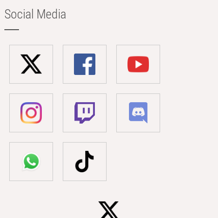
Social Media