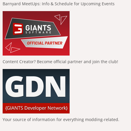
Barnyard MeetUps: Info & Schedule for Upcoming Events
Content Creator? Become official partner and join the club!
Your source of information for everything modding-related.