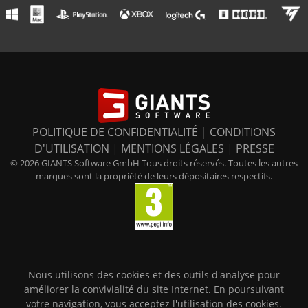
POLITIQUE DE CONFIDENTIALITÉ
|
CONDITIONS
D'UTILISATION
|
MENTIONS LÉGALES
|
PRESSE
© 2026 GIANTS Software GmbH Tous droits réservés. Toutes les autres
marques sont la propriété de leurs dépositaires respectifs.
Nous utilisons des cookies et des outils d'analyse pour
améliorer la convivialité du site Internet. En poursuivant
votre navigation, vous acceptez l'utilisation des cookies.