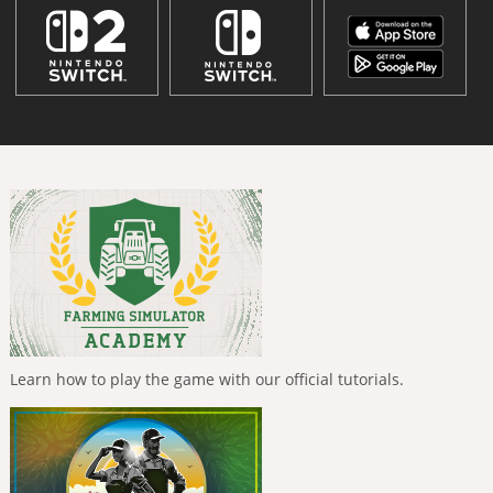
Learn how to play the game with our official tutorials.