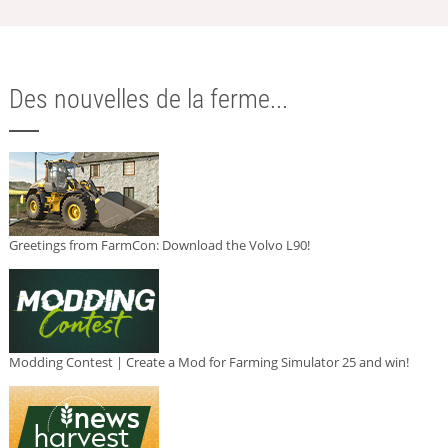
Des nouvelles de la ferme...
Greetings from FarmCon: Download the Volvo L90!
Modding Contest | Create a Mod for Farming Simulator 25 and win!