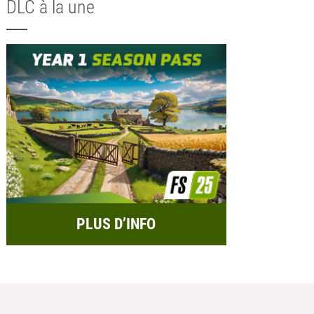
DLC à la une
PLUS D’INFO