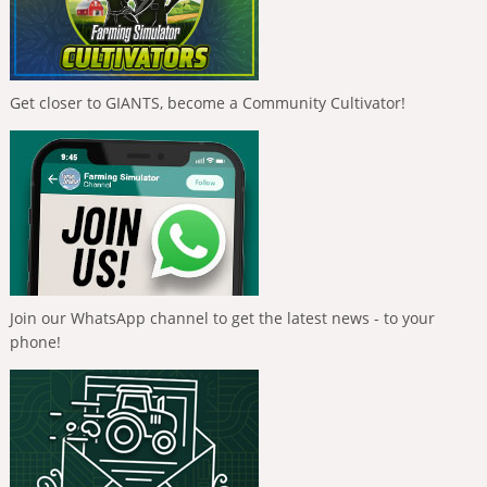
Get closer to GIANTS, become a Community Cultivator!
Join our WhatsApp channel to get the latest news - to your
phone!