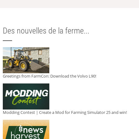
Des nouvelles de la ferme...
Greetings from FarmCon: Download the Volvo L90!
Modding Contest | Create a Mod for Farming Simulator 25 and win!