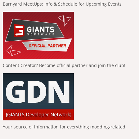
Barnyard MeetUps: Info & Schedule for Upcoming Events
Content Creator? Become official partner and join the club!
Your source of information for everything modding-related.