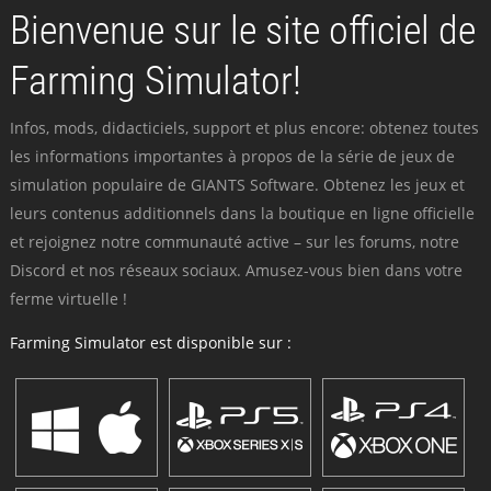
Bienvenue sur le site officiel de
Farming Simulator!
Infos, mods, didacticiels, support et plus encore: obtenez toutes
les informations importantes à propos de la série de jeux de
simulation populaire de GIANTS Software. Obtenez les jeux et
leurs contenus additionnels dans la boutique en ligne officielle
et rejoignez notre communauté active – sur les forums, notre
Discord et nos réseaux sociaux. Amusez-vous bien dans votre
ferme virtuelle !
Farming Simulator est disponible sur :