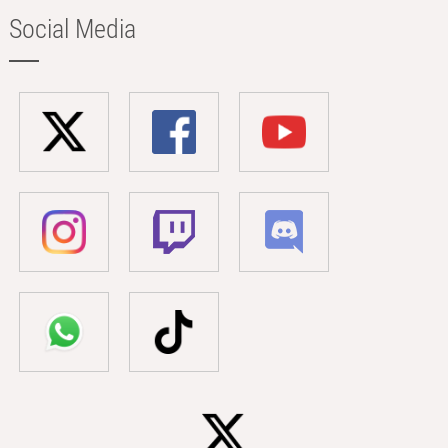
Social Media