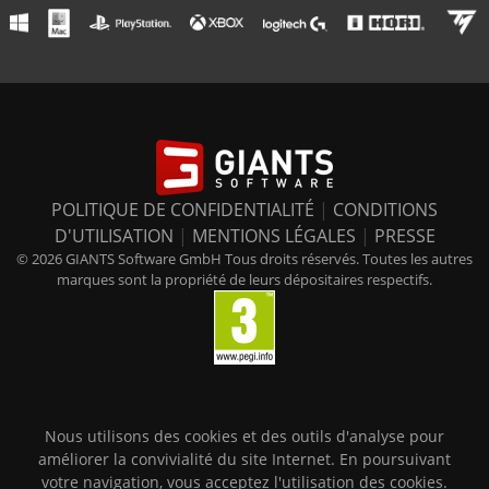
POLITIQUE DE CONFIDENTIALITÉ
|
CONDITIONS
D'UTILISATION
|
MENTIONS LÉGALES
|
PRESSE
© 2026 GIANTS Software GmbH Tous droits réservés. Toutes les autres
marques sont la propriété de leurs dépositaires respectifs.
Nous utilisons des cookies et des outils d'analyse pour
améliorer la convivialité du site Internet. En poursuivant
votre navigation, vous acceptez l'utilisation des cookies.