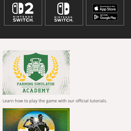
Learn how to play the game with our official tutorials.