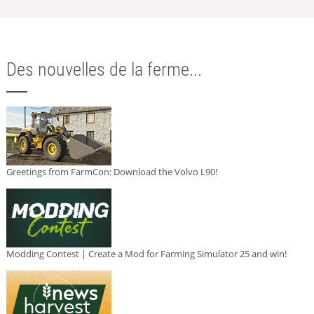
Des nouvelles de la ferme...
Greetings from FarmCon: Download the Volvo L90!
Modding Contest | Create a Mod for Farming Simulator 25 and win!