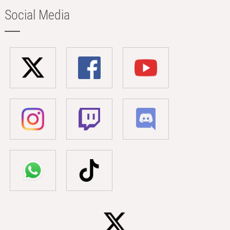
Social Media