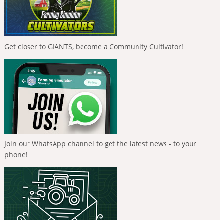
Get closer to GIANTS, become a Community Cultivator!
Join our WhatsApp channel to get the latest news - to your
phone!