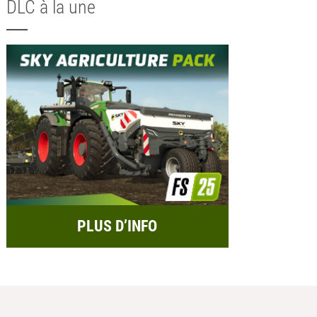
DLC à la une
PLUS D’INFO