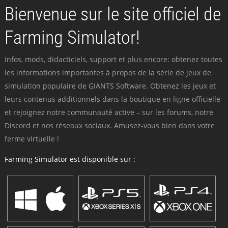
Bienvenue sur le site officiel de
Farming Simulator!
Infos, mods, didacticiels, support et plus encore: obtenez toutes
les informations importantes à propos de la série de jeux de
simulation populaire de GIANTS Software. Obtenez les jeux et
leurs contenus additionnels dans la boutique en ligne officielle
et rejoignez notre communauté active – sur les forums, notre
Discord et nos réseaux sociaux. Amusez-vous bien dans votre
ferme virtuelle !
Farming Simulator est disponible sur :