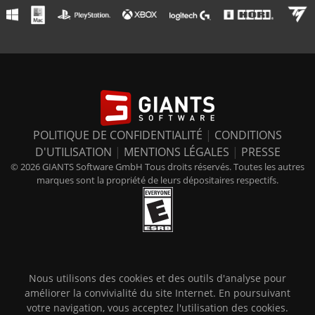
POLITIQUE DE CONFIDENTIALITÉ
|
CONDITIONS
D'UTILISATION
|
MENTIONS LÉGALES
|
PRESSE
© 2026 GIANTS Software GmbH Tous droits réservés. Toutes les autres
marques sont la propriété de leurs dépositaires respectifs.
Nous utilisons des cookies et des outils d'analyse pour
améliorer la convivialité du site Internet. En poursuivant
votre navigation, vous acceptez l'utilisation des cookies.