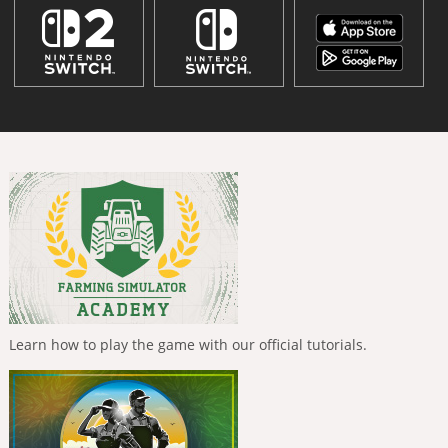
Learn how to play the game with our official tutorials.