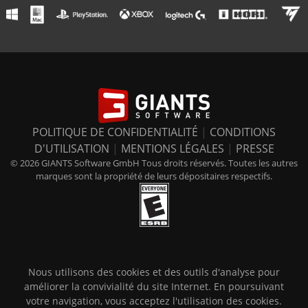
POLITIQUE DE CONFIDENTIALITÉ
|
CONDITIONS
D'UTILISATION
|
MENTIONS LÉGALES
|
PRESSE
© 2026 GIANTS Software GmbH Tous droits réservés. Toutes les autres
marques sont la propriété de leurs dépositaires respectifs.
Nous utilisons des cookies et des outils d'analyse pour
améliorer la convivialité du site Internet. En poursuivant
votre navigation, vous acceptez l'utilisation des cookies.