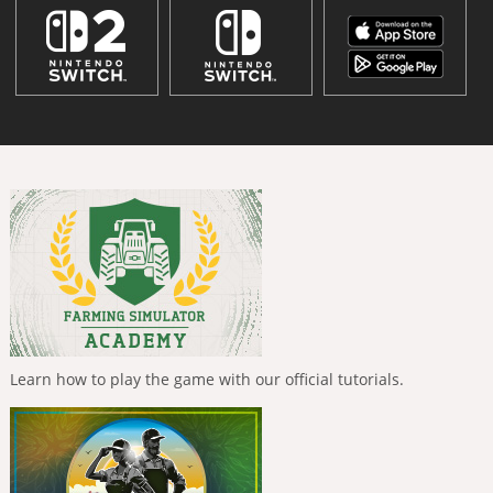
Learn how to play the game with our official tutorials.