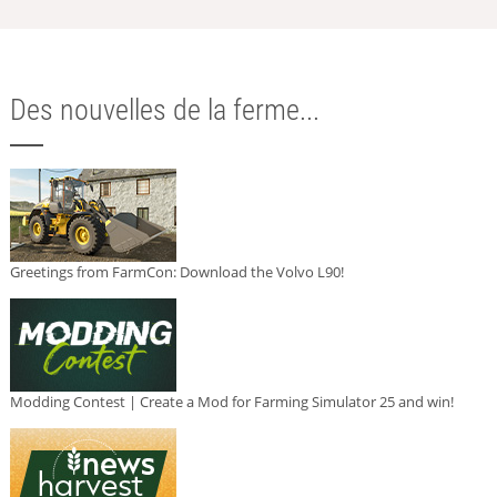
Des nouvelles de la ferme...
Greetings from FarmCon: Download the Volvo L90!
Modding Contest | Create a Mod for Farming Simulator 25 and win!