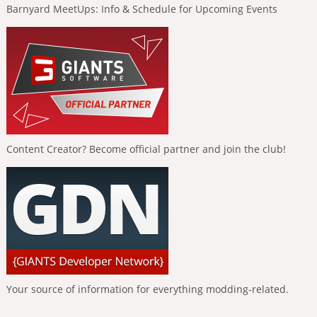
Barnyard MeetUps: Info & Schedule for Upcoming Events
Content Creator? Become official partner and join the club!
Your source of information for everything modding-related.