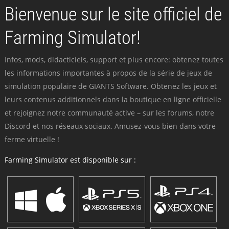
Bienvenue sur le site officiel de
Farming Simulator!
Infos, mods, didacticiels, support et plus encore: obtenez toutes
les informations importantes à propos de la série de jeux de
simulation populaire de GIANTS Software. Obtenez les jeux et
leurs contenus additionnels dans la boutique en ligne officielle
et rejoignez notre communauté active – sur les forums, notre
Discord et nos réseaux sociaux. Amusez-vous bien dans votre
ferme virtuelle !
Farming Simulator est disponible sur :