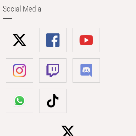
Social Media