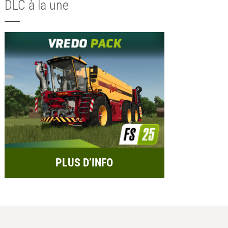
DLC à la une
PLUS D’INFO