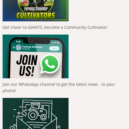
Get closer to GIANTS, become a Community Cultivator!
Join our WhatsApp channel to get the latest news - to your
phone!