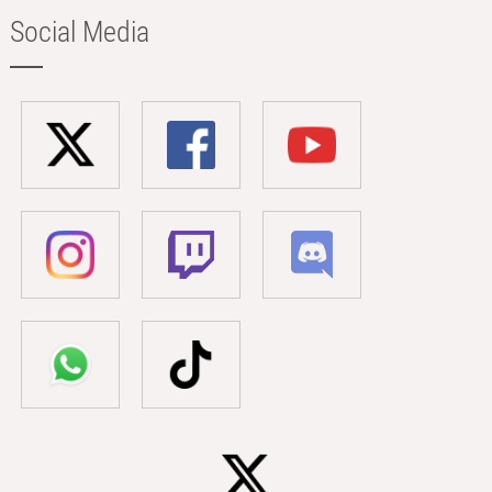
Social Media