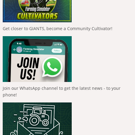
Get closer to GIANTS, become a Community Cultivator!
Join our WhatsApp channel to get the latest news - to your
phone!