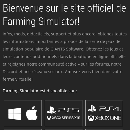
Bienvenue sur le site officiel de
Farming Simulator!
Infos, mods, didacticiels, support et plus encore: obtenez toutes
les informations importantes à propos de la série de jeux de
simulation populaire de GIANTS Software. Obtenez les jeux et
leurs contenus additionnels dans la boutique en ligne officielle
et rejoignez notre communauté active – sur les forums, notre
Discord et nos réseaux sociaux. Amusez-vous bien dans votre
ferme virtuelle !
Farming Simulator est disponible sur :