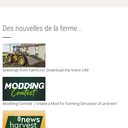
Des nouvelles de la ferme...
Greetings from FarmCon: Download the Volvo L90!
Modding Contest | Create a Mod for Farming Simulator 25 and win!