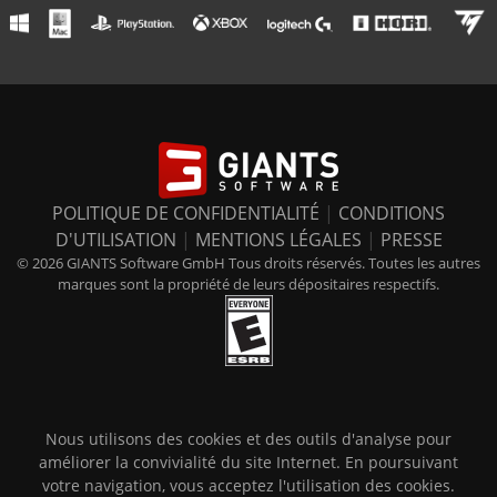
POLITIQUE DE CONFIDENTIALITÉ
|
CONDITIONS
D'UTILISATION
|
MENTIONS LÉGALES
|
PRESSE
© 2026 GIANTS Software GmbH Tous droits réservés. Toutes les autres
marques sont la propriété de leurs dépositaires respectifs.
Nous utilisons des cookies et des outils d'analyse pour
améliorer la convivialité du site Internet. En poursuivant
votre navigation, vous acceptez l'utilisation des cookies.