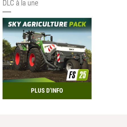
DLC à la une
PLUS D’INFO