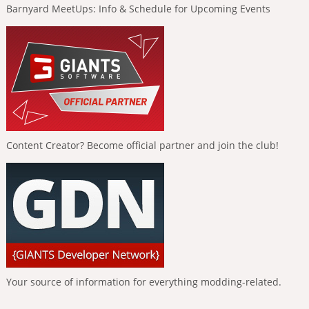
Barnyard MeetUps: Info & Schedule for Upcoming Events
Content Creator? Become official partner and join the club!
Your source of information for everything modding-related.