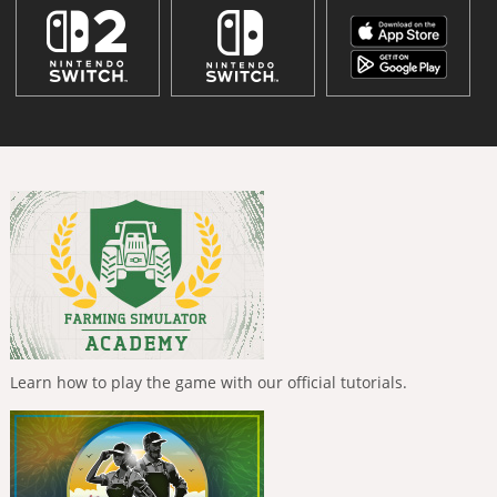
Learn how to play the game with our official tutorials.