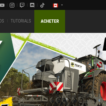
DS
TUTORIALS
ACHETER