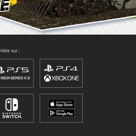
ible sur :