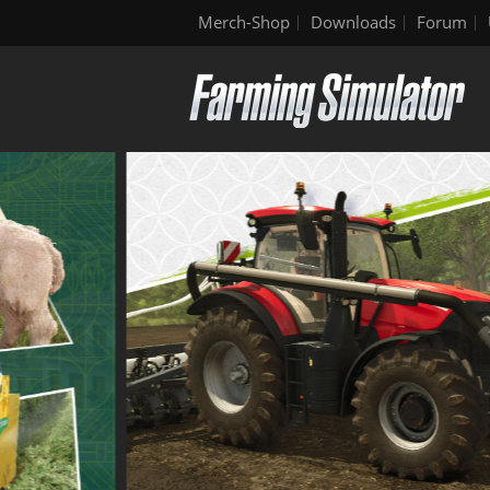
Merch-Shop
Downloads
Forum