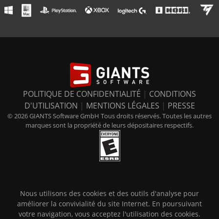
POLITIQUE DE CONFIDENTIALITÉ
|
CONDITIONS
D'UTILISATION
|
MENTIONS LÉGALES
|
PRESSE
© 2026 GIANTS Software GmbH Tous droits réservés. Toutes les autres
marques sont la propriété de leurs dépositaires respectifs.
Nous utilisons des cookies et des outils d'analyse pour
améliorer la convivialité du site Internet. En poursuivant
votre navigation, vous acceptez l'utilisation des cookies.