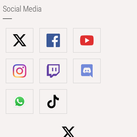
Social Media