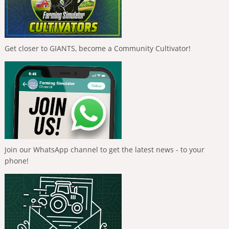
Get closer to GIANTS, become a Community Cultivator!
Join our WhatsApp channel to get the latest news - to your
phone!