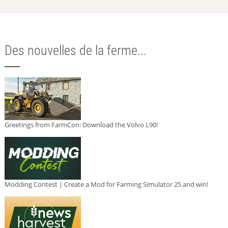
Des nouvelles de la ferme...
Greetings from FarmCon: Download the Volvo L90!
Modding Contest | Create a Mod for Farming Simulator 25 and win!