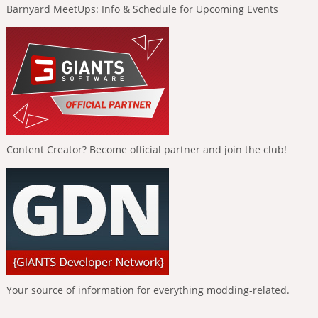
Barnyard MeetUps: Info & Schedule for Upcoming Events
Content Creator? Become official partner and join the club!
Your source of information for everything modding-related.