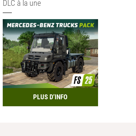
DLC à la une
PLUS D’INFO