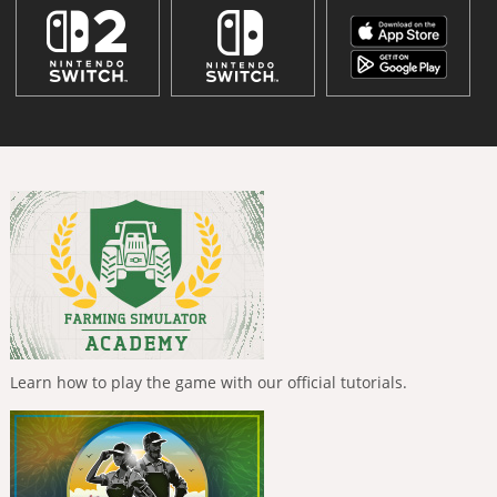
Learn how to play the game with our official tutorials.