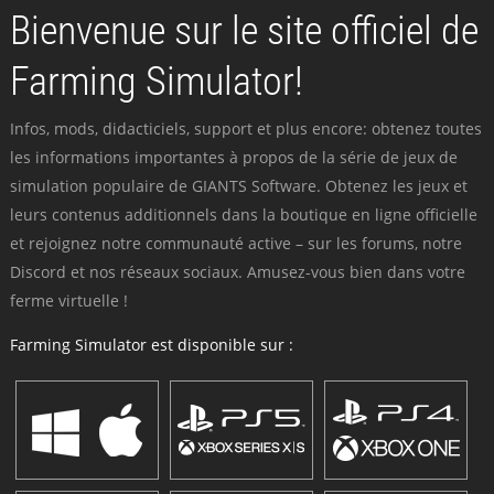
Bienvenue sur le site officiel de
Farming Simulator!
Infos, mods, didacticiels, support et plus encore: obtenez toutes
les informations importantes à propos de la série de jeux de
simulation populaire de GIANTS Software. Obtenez les jeux et
leurs contenus additionnels dans la boutique en ligne officielle
et rejoignez notre communauté active – sur les forums, notre
Discord et nos réseaux sociaux. Amusez-vous bien dans votre
ferme virtuelle !
Farming Simulator est disponible sur :