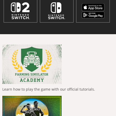
Learn how to play the game with our official tutorials.