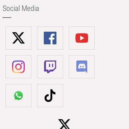
Social Media