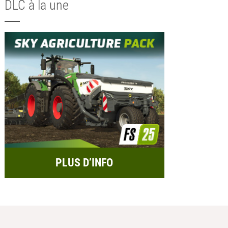
DLC à la une
PLUS D’INFO