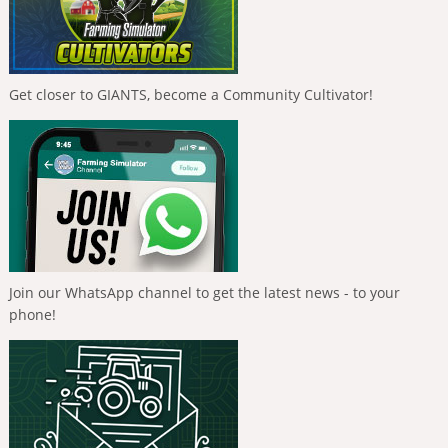
Get closer to GIANTS, become a Community Cultivator!
Join our WhatsApp channel to get the latest news - to your
phone!