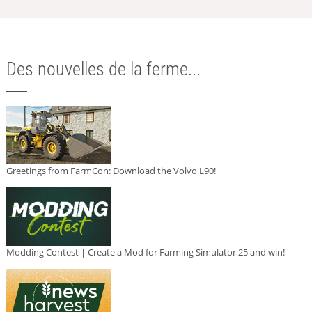
Des nouvelles de la ferme...
Greetings from FarmCon: Download the Volvo L90!
Modding Contest | Create a Mod for Farming Simulator 25 and win!