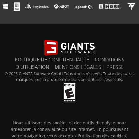
POLITIQUE DE CONFIDENTIALITÉ
|
CONDITIONS
D'UTILISATION
|
MENTIONS LÉGALES
|
PRESSE
© 2026 GIANTS Software GmbH Tous droits réservés. Toutes les autres
marques sont la propriété de leurs dépositaires respectifs.
Nous utilisons des cookies et des outils d'analyse pour
améliorer la convivialité du site Internet. En poursuivant
votre navigation, vous acceptez l'utilisation des cookies.