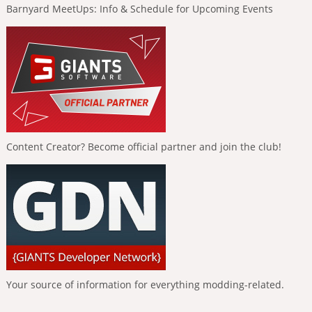
Barnyard MeetUps: Info & Schedule for Upcoming Events
Content Creator? Become official partner and join the club!
Your source of information for everything modding-related.