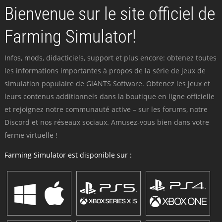
Bienvenue sur le site officiel de
Farming Simulator!
Infos, mods, didacticiels, support et plus encore: obtenez toutes
les informations importantes à propos de la série de jeux de
simulation populaire de GIANTS Software. Obtenez les jeux et
leurs contenus additionnels dans la boutique en ligne officielle
et rejoignez notre communauté active – sur les forums, notre
Discord et nos réseaux sociaux. Amusez-vous bien dans votre
ferme virtuelle !
Farming Simulator est disponible sur :