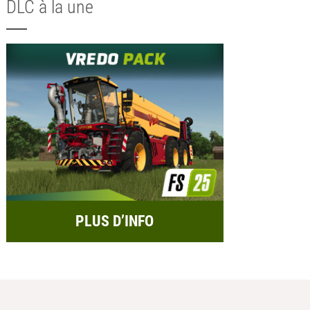
DLC à la une
PLUS D’INFO