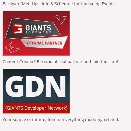
Barnyard MeetUps: Info & Schedule for Upcoming Events
Content Creator? Become official partner and join the club!
Your source of information for everything modding-related.