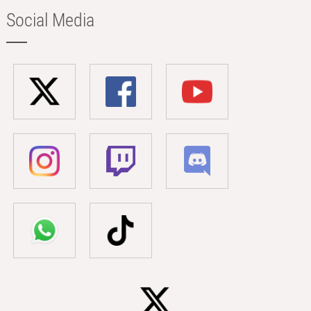
Social Media