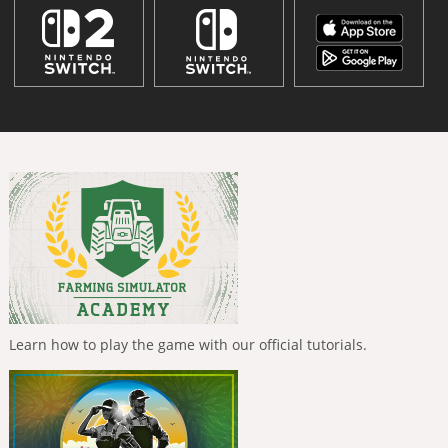
Learn how to play the game with our official tutorials.