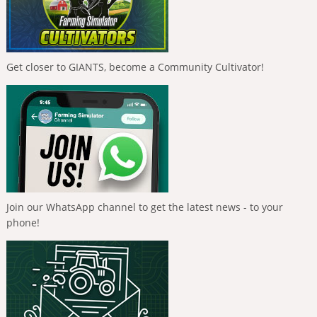
Get closer to GIANTS, become a Community Cultivator!
Join our WhatsApp channel to get the latest news - to your
phone!