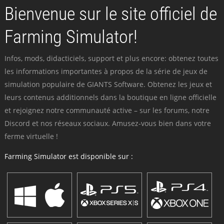
Bienvenue sur le site officiel de
Farming Simulator!
Infos, mods, didacticiels, support et plus encore: obtenez toutes
les informations importantes à propos de la série de jeux de
simulation populaire de GIANTS Software. Obtenez les jeux et
leurs contenus additionnels dans la boutique en ligne officielle
et rejoignez notre communauté active – sur les forums, notre
Discord et nos réseaux sociaux. Amusez-vous bien dans votre
ferme virtuelle !
Farming Simulator est disponible sur :