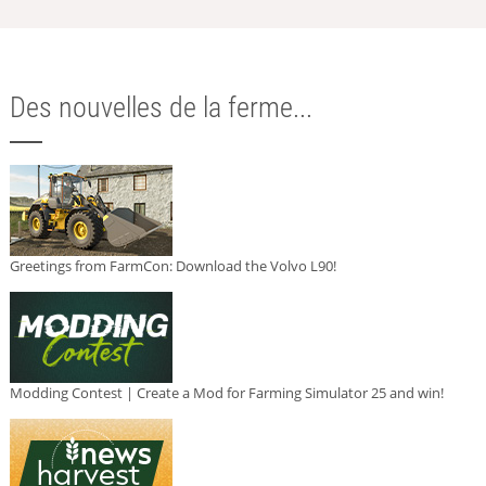
Des nouvelles de la ferme...
Greetings from FarmCon: Download the Volvo L90!
Modding Contest | Create a Mod for Farming Simulator 25 and win!