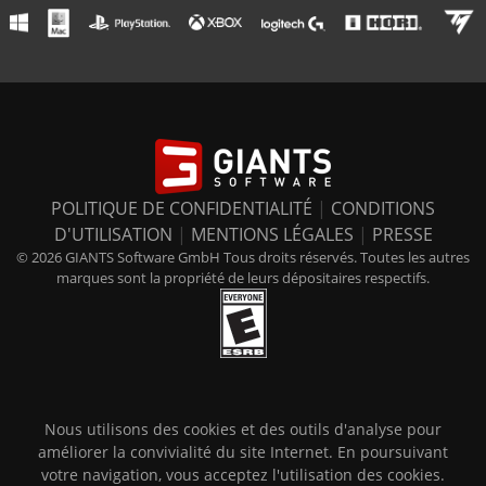
POLITIQUE DE CONFIDENTIALITÉ
|
CONDITIONS
D'UTILISATION
|
MENTIONS LÉGALES
|
PRESSE
© 2026 GIANTS Software GmbH Tous droits réservés. Toutes les autres
marques sont la propriété de leurs dépositaires respectifs.
Nous utilisons des cookies et des outils d'analyse pour
améliorer la convivialité du site Internet. En poursuivant
votre navigation, vous acceptez l'utilisation des cookies.