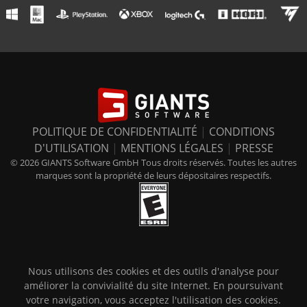
POLITIQUE DE CONFIDENTIALITÉ
|
CONDITIONS
D'UTILISATION
|
MENTIONS LÉGALES
|
PRESSE
© 2026 GIANTS Software GmbH Tous droits réservés. Toutes les autres
marques sont la propriété de leurs dépositaires respectifs.
Nous utilisons des cookies et des outils d'analyse pour
améliorer la convivialité du site Internet. En poursuivant
votre navigation, vous acceptez l'utilisation des cookies.