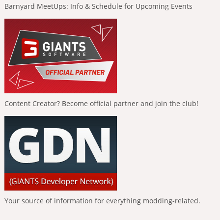
Barnyard MeetUps: Info & Schedule for Upcoming Events
Content Creator? Become official partner and join the club!
Your source of information for everything modding-related.