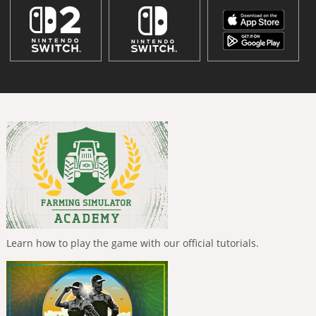
Learn how to play the game with our official tutorials.