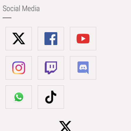
Social Media