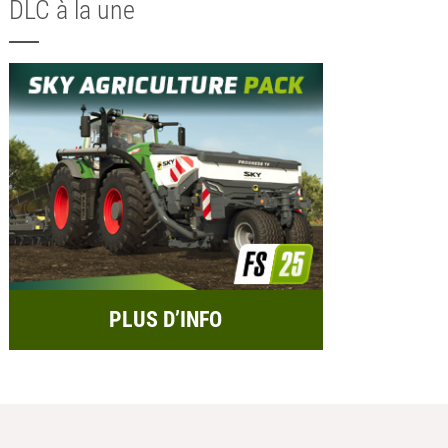
DLC à la une
PLUS D’INFO