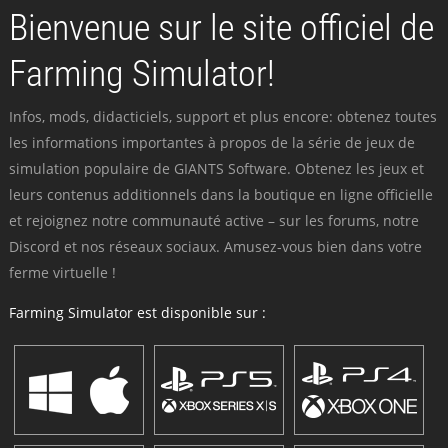
Bienvenue sur le site officiel de
Farming Simulator!
Infos, mods, didacticiels, support et plus encore: obtenez toutes
les informations importantes à propos de la série de jeux de
simulation populaire de GIANTS Software. Obtenez les jeux et
leurs contenus additionnels dans la boutique en ligne officielle
et rejoignez notre communauté active – sur les forums, notre
Discord et nos réseaux sociaux. Amusez-vous bien dans votre
ferme virtuelle !
Farming Simulator est disponible sur :