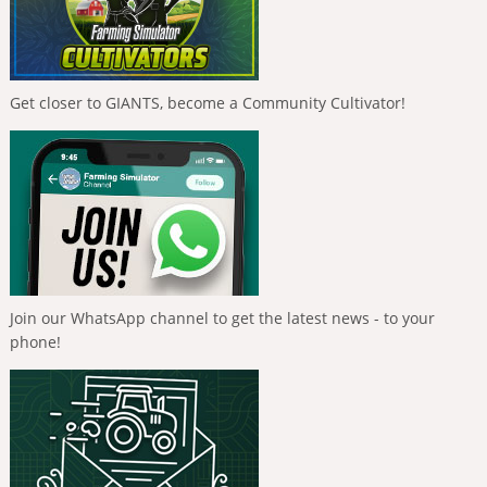
Get closer to GIANTS, become a Community Cultivator!
Join our WhatsApp channel to get the latest news - to your
phone!