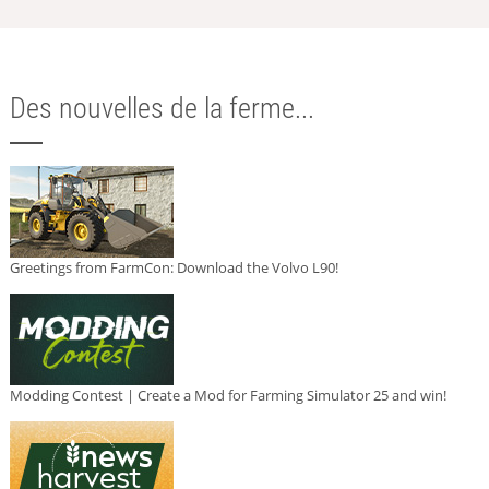
Des nouvelles de la ferme...
Greetings from FarmCon: Download the Volvo L90!
Modding Contest | Create a Mod for Farming Simulator 25 and win!