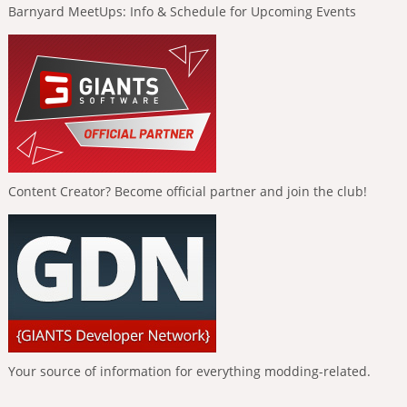
Barnyard MeetUps: Info & Schedule for Upcoming Events
Content Creator? Become official partner and join the club!
Your source of information for everything modding-related.