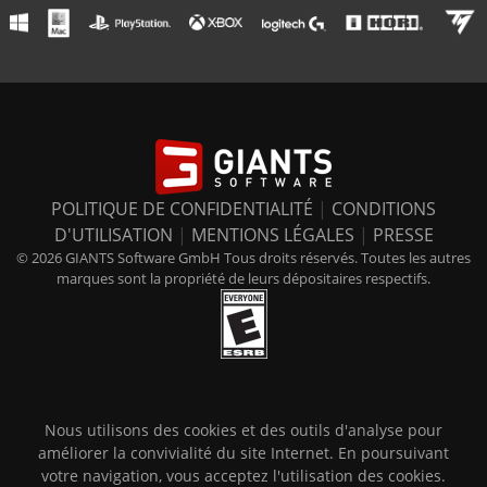
POLITIQUE DE CONFIDENTIALITÉ
|
CONDITIONS
D'UTILISATION
|
MENTIONS LÉGALES
|
PRESSE
© 2026 GIANTS Software GmbH Tous droits réservés. Toutes les autres
marques sont la propriété de leurs dépositaires respectifs.
Nous utilisons des cookies et des outils d'analyse pour
améliorer la convivialité du site Internet. En poursuivant
votre navigation, vous acceptez l'utilisation des cookies.