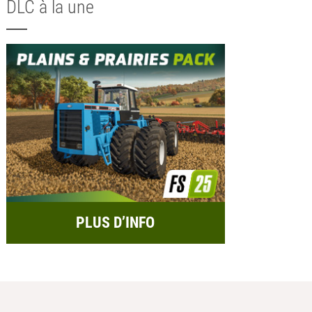
DLC à la une
PLUS D’INFO