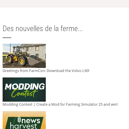
Des nouvelles de la ferme...
Greetings from FarmCon: Download the Volvo L90!
Modding Contest | Create a Mod for Farming Simulator 25 and win!