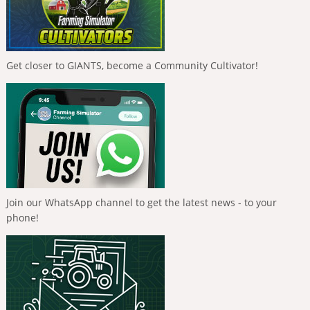
Get closer to GIANTS, become a Community Cultivator!
Join our WhatsApp channel to get the latest news - to your
phone!