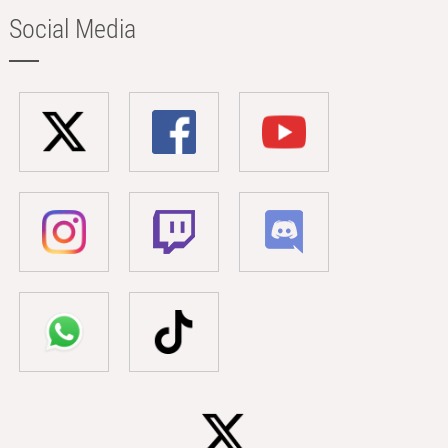
Social Media