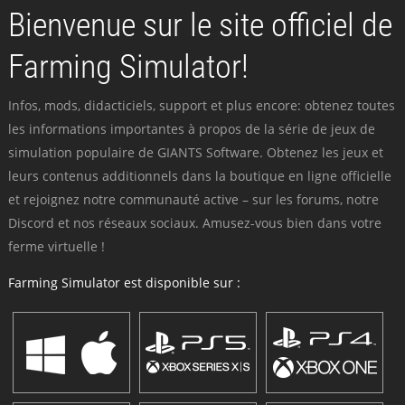
Bienvenue sur le site officiel de
Farming Simulator!
Infos, mods, didacticiels, support et plus encore: obtenez toutes
les informations importantes à propos de la série de jeux de
simulation populaire de GIANTS Software. Obtenez les jeux et
leurs contenus additionnels dans la boutique en ligne officielle
et rejoignez notre communauté active – sur les forums, notre
Discord et nos réseaux sociaux. Amusez-vous bien dans votre
ferme virtuelle !
Farming Simulator est disponible sur :