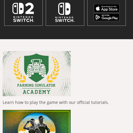
Learn how to play the game with our official tutorials.