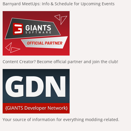
Barnyard MeetUps: Info & Schedule for Upcoming Events
Content Creator? Become official partner and join the club!
Your source of information for everything modding-related.