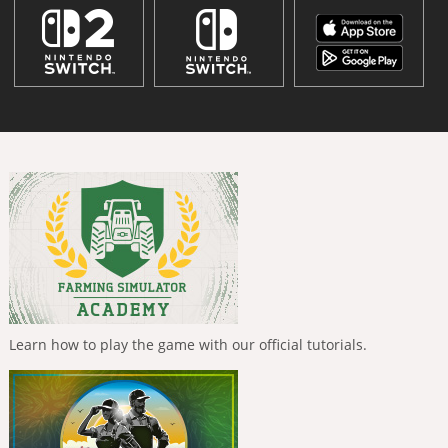
Learn how to play the game with our official tutorials.