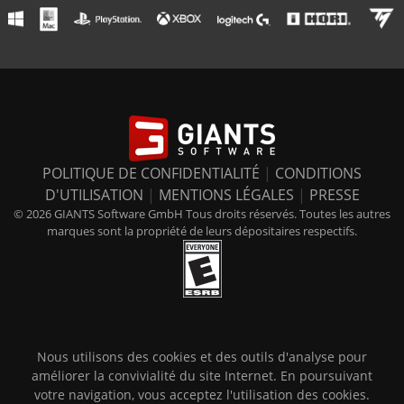
POLITIQUE DE CONFIDENTIALITÉ
|
CONDITIONS
D'UTILISATION
|
MENTIONS LÉGALES
|
PRESSE
© 2026 GIANTS Software GmbH Tous droits réservés. Toutes les autres
marques sont la propriété de leurs dépositaires respectifs.
Nous utilisons des cookies et des outils d'analyse pour
améliorer la convivialité du site Internet. En poursuivant
votre navigation, vous acceptez l'utilisation des cookies.