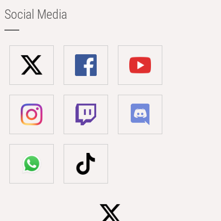
Social Media