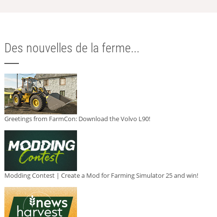
Des nouvelles de la ferme...
Greetings from FarmCon: Download the Volvo L90!
Modding Contest | Create a Mod for Farming Simulator 25 and win!