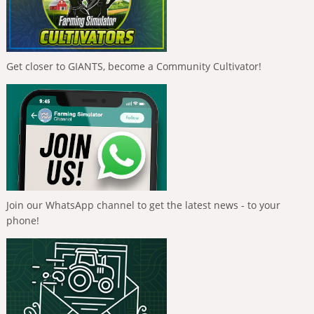
Get closer to GIANTS, become a Community Cultivator!
Join our WhatsApp channel to get the latest news - to your
phone!