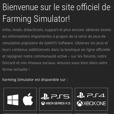
Bienvenue sur le site officiel de
Farming Simulator!
Infos, mods, didacticiels, support et plus encore: obtenez toutes
les informations importantes à propos de la série de jeux de
simulation populaire de GIANTS Software. Obtenez les jeux et
leurs contenus additionnels dans la boutique en ligne officielle
et rejoignez notre communauté active – sur les forums, notre
Discord et nos réseaux sociaux. Amusez-vous bien dans votre
ferme virtuelle !
Farming Simulator est disponible sur :