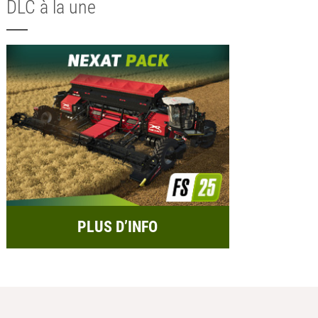
DLC à la une
PLUS D’INFO