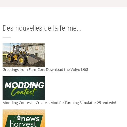
Des nouvelles de la ferme...
Greetings from FarmCon: Download the Volvo L90!
Modding Contest | Create a Mod for Farming Simulator 25 and win!