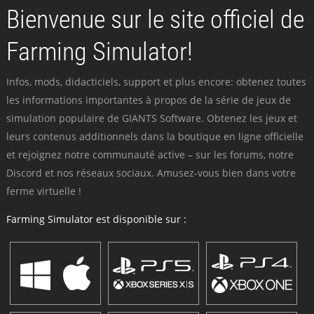
Bienvenue sur le site officiel de
Farming Simulator!
Infos, mods, didacticiels, support et plus encore: obtenez toutes
les informations importantes à propos de la série de jeux de
simulation populaire de GIANTS Software. Obtenez les jeux et
leurs contenus additionnels dans la boutique en ligne officielle
et rejoignez notre communauté active – sur les forums, notre
Discord et nos réseaux sociaux. Amusez-vous bien dans votre
ferme virtuelle !
Farming Simulator est disponible sur :