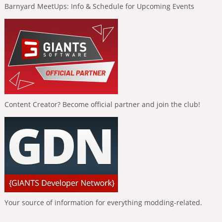
Barnyard MeetUps: Info & Schedule for Upcoming Events
Content Creator? Become official partner and join the club!
Your source of information for everything modding-related.