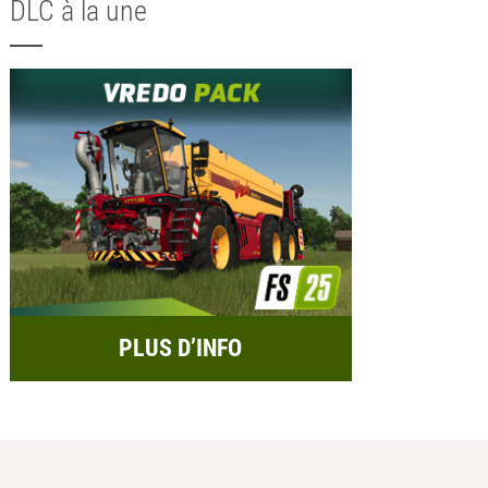
DLC à la une
PLUS D’INFO