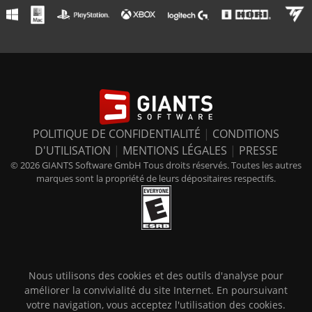
POLITIQUE DE CONFIDENTIALITÉ
|
CONDITIONS
D'UTILISATION
|
MENTIONS LÉGALES
|
PRESSE
© 2026 GIANTS Software GmbH Tous droits réservés. Toutes les autres
marques sont la propriété de leurs dépositaires respectifs.
Nous utilisons des cookies et des outils d'analyse pour
améliorer la convivialité du site Internet. En poursuivant
votre navigation, vous acceptez l'utilisation des cookies.