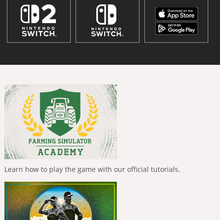
Learn how to play the game with our official tutorials.