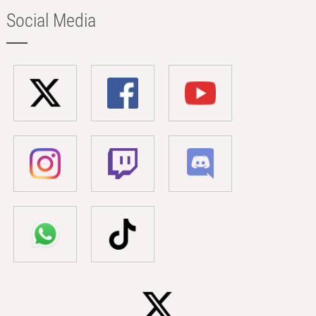
Social Media