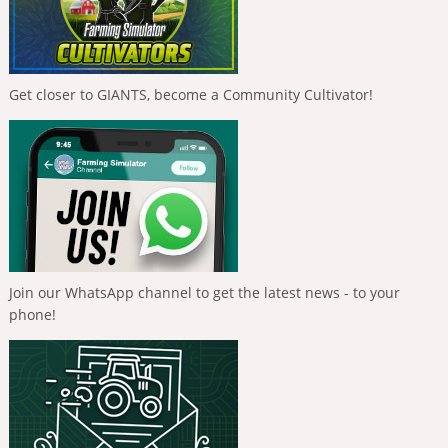
Get closer to GIANTS, become a Community Cultivator!
Join our WhatsApp channel to get the latest news - to your
phone!