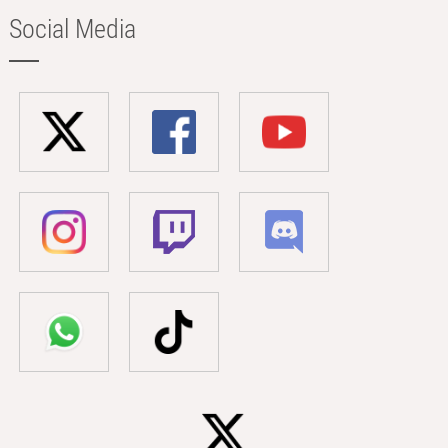
Social Media