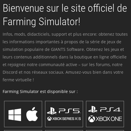
Bienvenue sur le site officiel de
Farming Simulator!
Infos, mods, didacticiels, support et plus encore: obtenez toutes
les informations importantes à propos de la série de jeux de
simulation populaire de GIANTS Software. Obtenez les jeux et
leurs contenus additionnels dans la boutique en ligne officielle
et rejoignez notre communauté active – sur les forums, notre
Discord et nos réseaux sociaux. Amusez-vous bien dans votre
ferme virtuelle !
Farming Simulator est disponible sur :