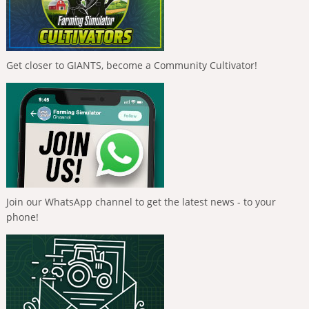
Get closer to GIANTS, become a Community Cultivator!
Join our WhatsApp channel to get the latest news - to your
phone!