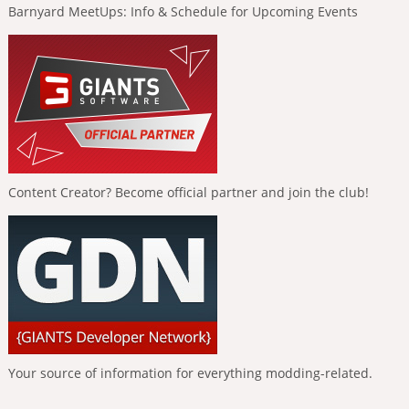
Barnyard MeetUps: Info & Schedule for Upcoming Events
Content Creator? Become official partner and join the club!
Your source of information for everything modding-related.