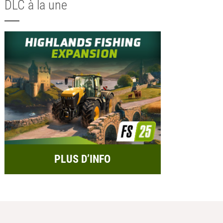
DLC à la une
PLUS D’INFO