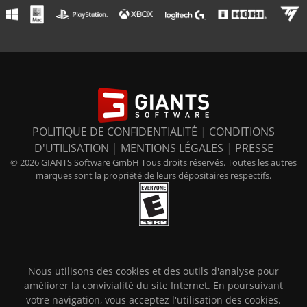
POLITIQUE DE CONFIDENTIALITÉ
|
CONDITIONS
D'UTILISATION
|
MENTIONS LÉGALES
|
PRESSE
© 2026 GIANTS Software GmbH Tous droits réservés. Toutes les autres
marques sont la propriété de leurs dépositaires respectifs.
Nous utilisons des cookies et des outils d'analyse pour
améliorer la convivialité du site Internet. En poursuivant
votre navigation, vous acceptez l'utilisation des cookies.