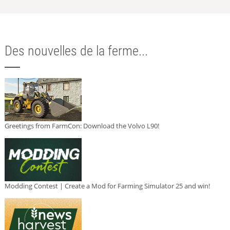
Des nouvelles de la ferme...
Greetings from FarmCon: Download the Volvo L90!
Modding Contest | Create a Mod for Farming Simulator 25 and win!