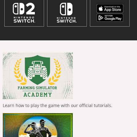
Learn how to play the game with our official tutorials.