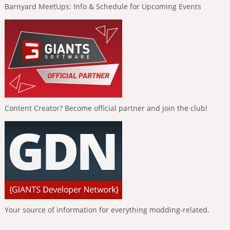
Barnyard MeetUps: Info & Schedule for Upcoming Events
Content Creator? Become official partner and join the club!
Your source of information for everything modding-related.