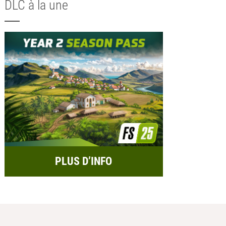
DLC à la une
PLUS D’INFO