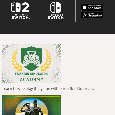
Learn how to play the game with our official tutorials.