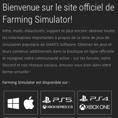
Bienvenue sur le site officiel de
Farming Simulator!
Infos, mods, didacticiels, support et plus encore: obtenez toutes
les informations importantes à propos de la série de jeux de
simulation populaire de GIANTS Software. Obtenez les jeux et
leurs contenus additionnels dans la boutique en ligne officielle
et rejoignez notre communauté active – sur les forums, notre
Discord et nos réseaux sociaux. Amusez-vous bien dans votre
ferme virtuelle !
Farming Simulator est disponible sur :