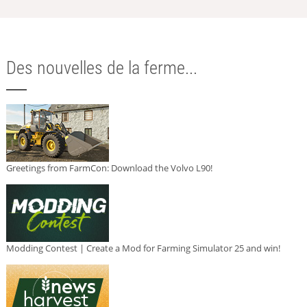
Des nouvelles de la ferme...
Greetings from FarmCon: Download the Volvo L90!
Modding Contest | Create a Mod for Farming Simulator 25 and win!