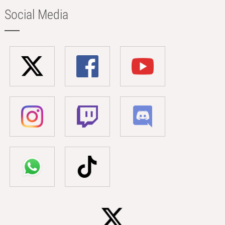
Social Media