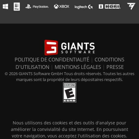
POLITIQUE DE CONFIDENTIALITÉ
|
CONDITIONS
D'UTILISATION
|
MENTIONS LÉGALES
|
PRESSE
© 2026 GIANTS Software GmbH Tous droits réservés. Toutes les autres
marques sont la propriété de leurs dépositaires respectifs.
Nous utilisons des cookies et des outils d'analyse pour
améliorer la convivialité du site Internet. En poursuivant
votre navigation, vous acceptez l'utilisation des cookies.