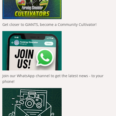
Get closer to GIANTS, become a Community Cultivator!
Join our WhatsApp channel to get the latest news - to your
phone!