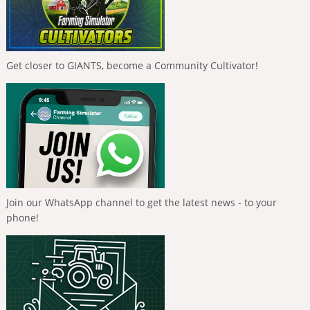
Get closer to GIANTS, become a Community Cultivator!
Join our WhatsApp channel to get the latest news - to your
phone!