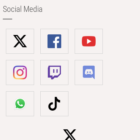
Social Media