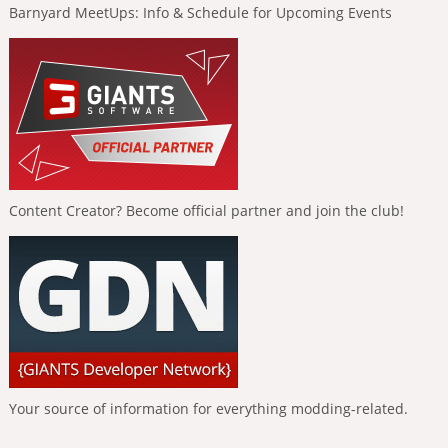
Barnyard MeetUps: Info & Schedule for Upcoming Events
Content Creator? Become official partner and join the club!
Your source of information for everything modding-related.