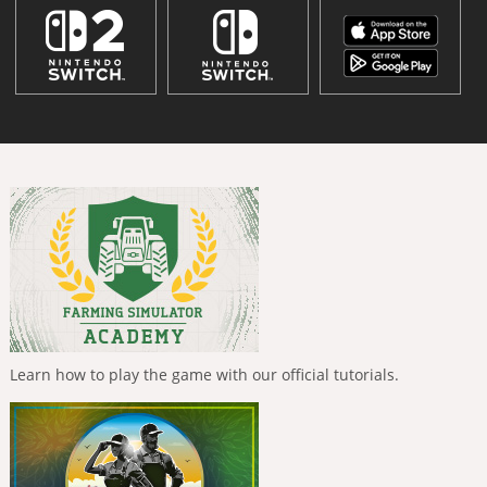
Learn how to play the game with our official tutorials.