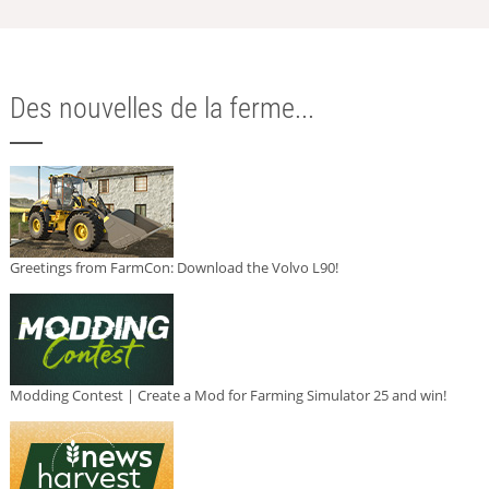
Des nouvelles de la ferme...
Greetings from FarmCon: Download the Volvo L90!
Modding Contest | Create a Mod for Farming Simulator 25 and win!