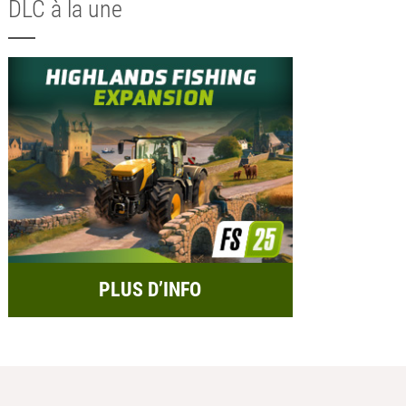
DLC à la une
PLUS D’INFO