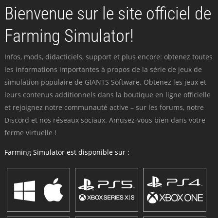
Bienvenue sur le site officiel de
Farming Simulator!
Infos, mods, didacticiels, support et plus encore: obtenez toutes
les informations importantes à propos de la série de jeux de
simulation populaire de GIANTS Software. Obtenez les jeux et
leurs contenus additionnels dans la boutique en ligne officielle
et rejoignez notre communauté active – sur les forums, notre
Discord et nos réseaux sociaux. Amusez-vous bien dans votre
ferme virtuelle !
Farming Simulator est disponible sur :