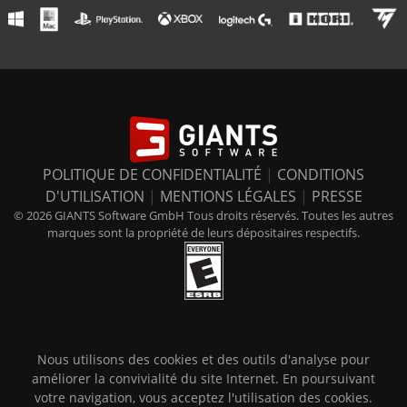
POLITIQUE DE CONFIDENTIALITÉ
|
CONDITIONS
D'UTILISATION
|
MENTIONS LÉGALES
|
PRESSE
© 2026 GIANTS Software GmbH Tous droits réservés. Toutes les autres
marques sont la propriété de leurs dépositaires respectifs.
Nous utilisons des cookies et des outils d'analyse pour
améliorer la convivialité du site Internet. En poursuivant
votre navigation, vous acceptez l'utilisation des cookies.