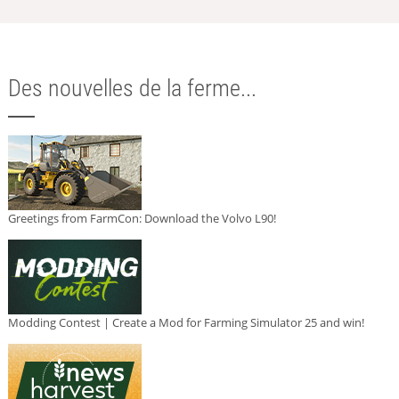
Des nouvelles de la ferme...
Greetings from FarmCon: Download the Volvo L90!
Modding Contest | Create a Mod for Farming Simulator 25 and win!