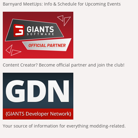
Barnyard MeetUps: Info & Schedule for Upcoming Events
Content Creator? Become official partner and join the club!
Your source of information for everything modding-related.