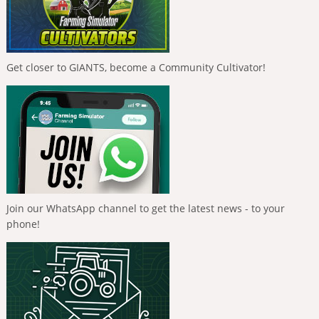
Get closer to GIANTS, become a Community Cultivator!
Join our WhatsApp channel to get the latest news - to your
phone!