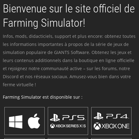
Bienvenue sur le site officiel de
Farming Simulator!
Infos, mods, didacticiels, support et plus encore: obtenez toutes
les informations importantes à propos de la série de jeux de
simulation populaire de GIANTS Software. Obtenez les jeux et
leurs contenus additionnels dans la boutique en ligne officielle
et rejoignez notre communauté active – sur les forums, notre
Discord et nos réseaux sociaux. Amusez-vous bien dans votre
ferme virtuelle !
Farming Simulator est disponible sur :