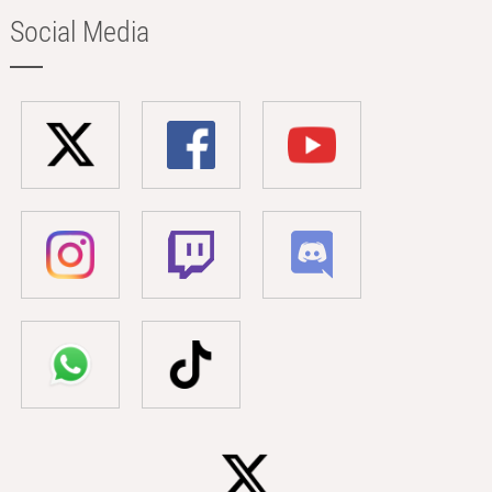
Social Media