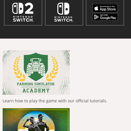
Learn how to play the game with our official tutorials.