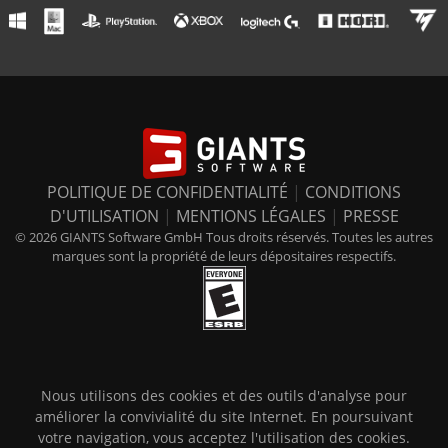
POLITIQUE DE CONFIDENTIALITÉ
|
CONDITIONS
D'UTILISATION
|
MENTIONS LÉGALES
|
PRESSE
© 2026 GIANTS Software GmbH Tous droits réservés. Toutes les autres
marques sont la propriété de leurs dépositaires respectifs.
Nous utilisons des cookies et des outils d'analyse pour
améliorer la convivialité du site Internet. En poursuivant
votre navigation, vous acceptez l'utilisation des cookies.