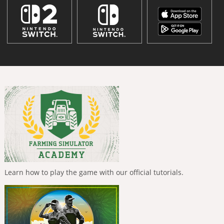
Learn how to play the game with our official tutorials.