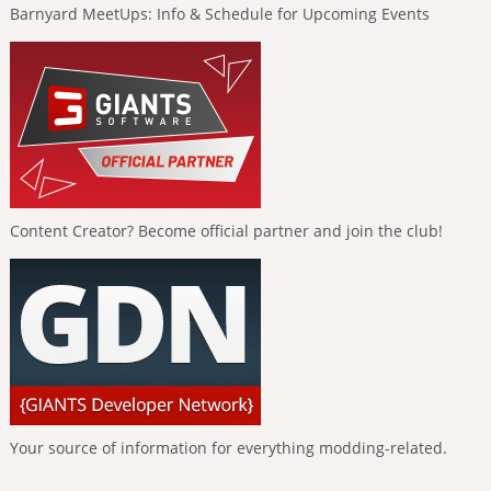
Barnyard MeetUps: Info & Schedule for Upcoming Events
Content Creator? Become official partner and join the club!
Your source of information for everything modding-related.