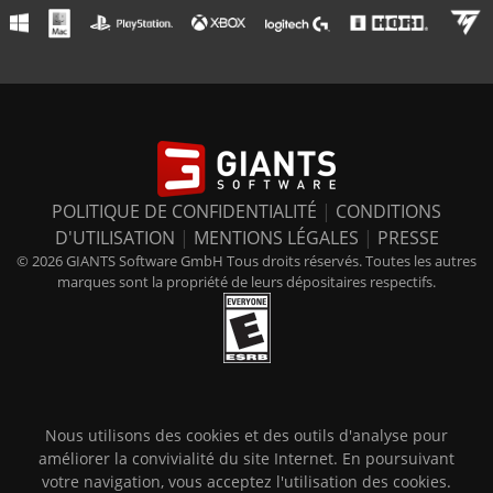
POLITIQUE DE CONFIDENTIALITÉ
|
CONDITIONS
D'UTILISATION
|
MENTIONS LÉGALES
|
PRESSE
© 2026 GIANTS Software GmbH Tous droits réservés. Toutes les autres
marques sont la propriété de leurs dépositaires respectifs.
Nous utilisons des cookies et des outils d'analyse pour
améliorer la convivialité du site Internet. En poursuivant
votre navigation, vous acceptez l'utilisation des cookies.