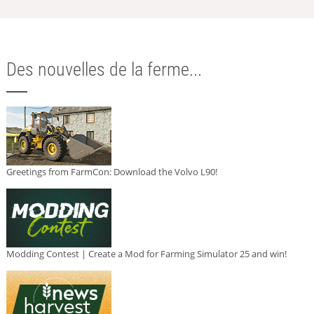
Des nouvelles de la ferme...
Greetings from FarmCon: Download the Volvo L90!
Modding Contest | Create a Mod for Farming Simulator 25 and win!