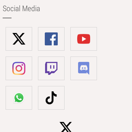
Social Media