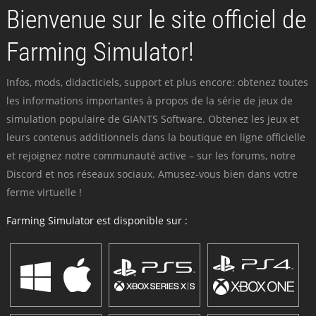
Bienvenue sur le site officiel de
Farming Simulator!
Infos, mods, didacticiels, support et plus encore: obtenez toutes
les informations importantes à propos de la série de jeux de
simulation populaire de GIANTS Software. Obtenez les jeux et
leurs contenus additionnels dans la boutique en ligne officielle
et rejoignez notre communauté active – sur les forums, notre
Discord et nos réseaux sociaux. Amusez-vous bien dans votre
ferme virtuelle !
Farming Simulator est disponible sur :