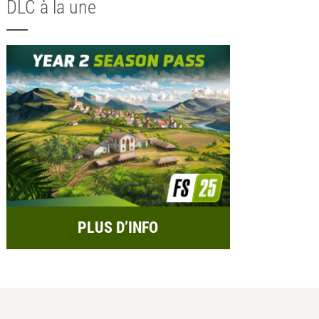
DLC à la une
PLUS D’INFO