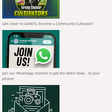
Get closer to GIANTS, become a Community Cultivator!
Join our WhatsApp channel to get the latest news - to your
phone!