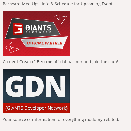
Barnyard MeetUps: Info & Schedule for Upcoming Events
Content Creator? Become official partner and join the club!
Your source of information for everything modding-related.