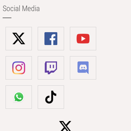
Social Media