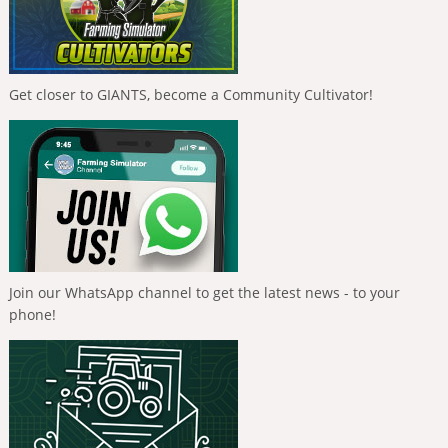
Get closer to GIANTS, become a Community Cultivator!
Join our WhatsApp channel to get the latest news - to your
phone!