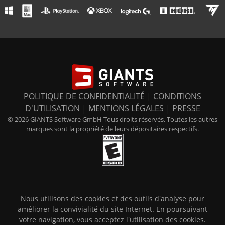
POLITIQUE DE CONFIDENTIALITÉ
|
CONDITIONS
D'UTILISATION
|
MENTIONS LÉGALES
|
PRESSE
© 2026 GIANTS Software GmbH Tous droits réservés. Toutes les autres
marques sont la propriété de leurs dépositaires respectifs.
Nous utilisons des cookies et des outils d'analyse pour
améliorer la convivialité du site Internet. En poursuivant
votre navigation, vous acceptez l'utilisation des cookies.