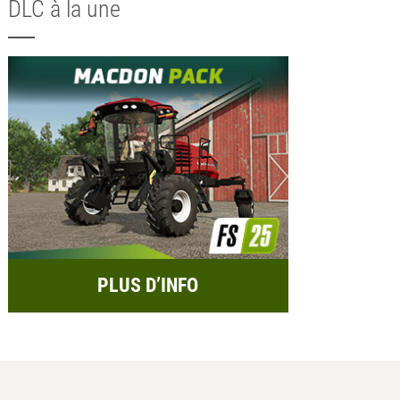
DLC à la une
PLUS D’INFO