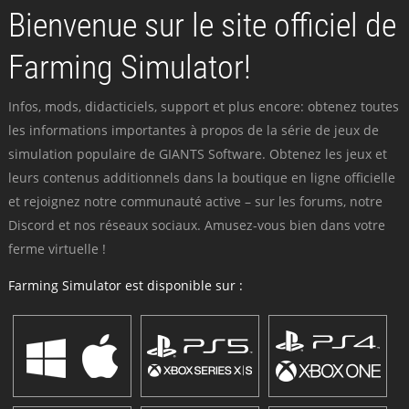
Bienvenue sur le site officiel de
Farming Simulator!
Infos, mods, didacticiels, support et plus encore: obtenez toutes
les informations importantes à propos de la série de jeux de
simulation populaire de GIANTS Software. Obtenez les jeux et
leurs contenus additionnels dans la boutique en ligne officielle
et rejoignez notre communauté active – sur les forums, notre
Discord et nos réseaux sociaux. Amusez-vous bien dans votre
ferme virtuelle !
Farming Simulator est disponible sur :