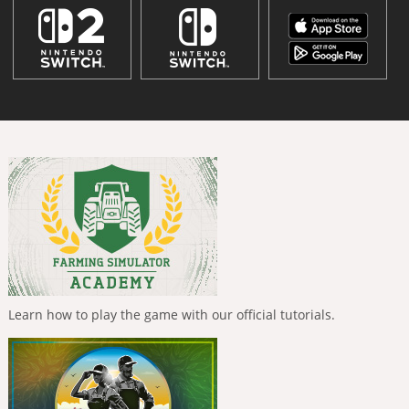
Learn how to play the game with our official tutorials.