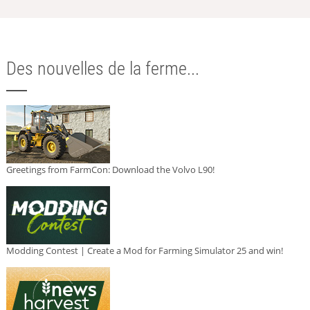
Des nouvelles de la ferme...
Greetings from FarmCon: Download the Volvo L90!
Modding Contest | Create a Mod for Farming Simulator 25 and win!