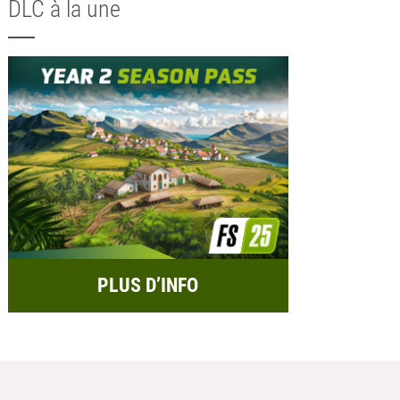
DLC à la une
PLUS D’INFO