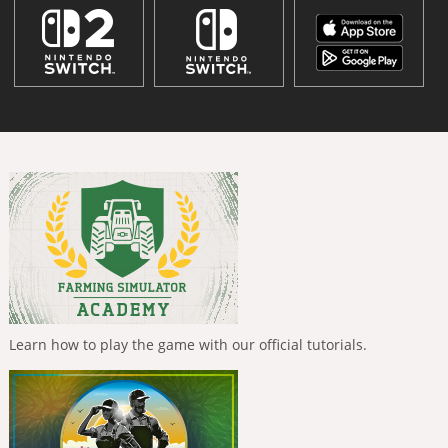
Learn how to play the game with our official tutorials.