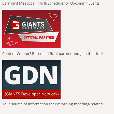
Barnyard MeetUps: Info & Schedule for Upcoming Events
Content Creator? Become official partner and join the club!
Your source of information for everything modding-related.