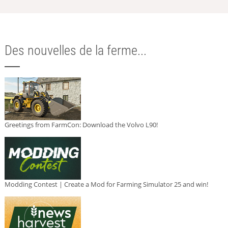
Des nouvelles de la ferme...
Greetings from FarmCon: Download the Volvo L90!
Modding Contest | Create a Mod for Farming Simulator 25 and win!