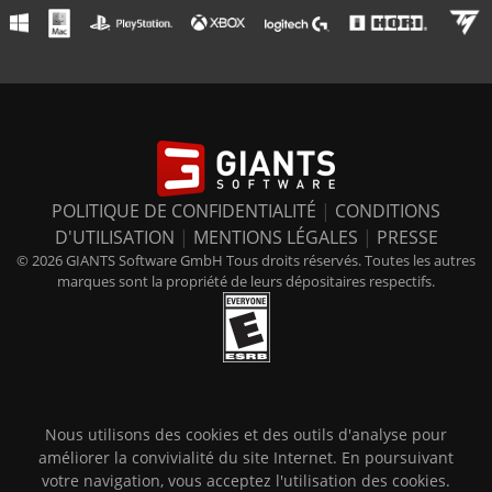
POLITIQUE DE CONFIDENTIALITÉ
|
CONDITIONS
D'UTILISATION
|
MENTIONS LÉGALES
|
PRESSE
© 2026 GIANTS Software GmbH Tous droits réservés. Toutes les autres
marques sont la propriété de leurs dépositaires respectifs.
Nous utilisons des cookies et des outils d'analyse pour
améliorer la convivialité du site Internet. En poursuivant
votre navigation, vous acceptez l'utilisation des cookies.