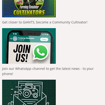
Get closer to GIANTS, become a Community Cultivator!
Join our WhatsApp channel to get the latest news - to your
phone!