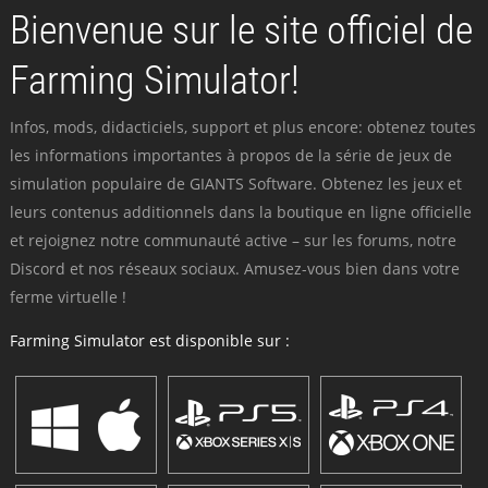
Bienvenue sur le site officiel de
Farming Simulator!
Infos, mods, didacticiels, support et plus encore: obtenez toutes
les informations importantes à propos de la série de jeux de
simulation populaire de GIANTS Software. Obtenez les jeux et
leurs contenus additionnels dans la boutique en ligne officielle
et rejoignez notre communauté active – sur les forums, notre
Discord et nos réseaux sociaux. Amusez-vous bien dans votre
ferme virtuelle !
Farming Simulator est disponible sur :