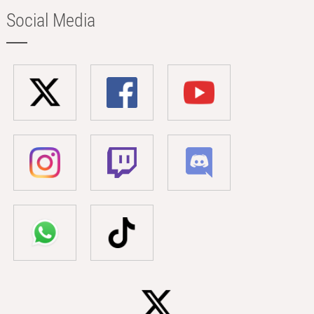
Social Media