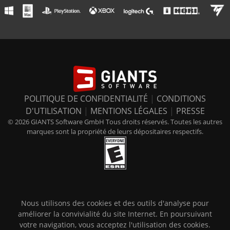
POLITIQUE DE CONFIDENTIALITÉ
|
CONDITIONS
D'UTILISATION
|
MENTIONS LÉGALES
|
PRESSE
© 2026 GIANTS Software GmbH Tous droits réservés. Toutes les autres
marques sont la propriété de leurs dépositaires respectifs.
Nous utilisons des cookies et des outils d'analyse pour
améliorer la convivialité du site Internet. En poursuivant
votre navigation, vous acceptez l'utilisation des cookies.