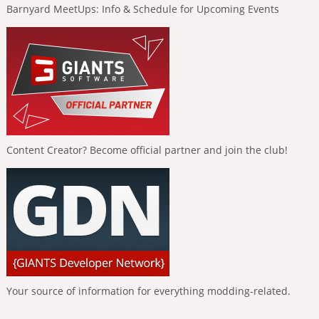
Barnyard MeetUps: Info & Schedule for Upcoming Events
Content Creator? Become official partner and join the club!
Your source of information for everything modding-related.