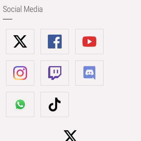
Social Media