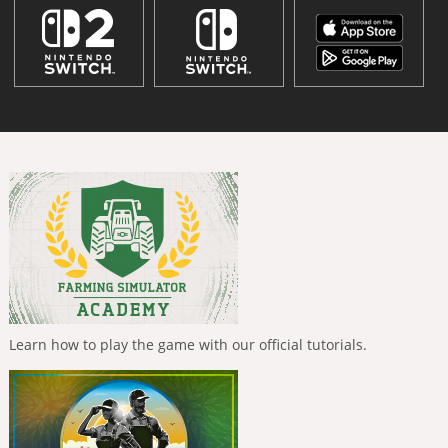
Learn how to play the game with our official tutorials.