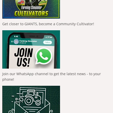
Get closer to GIANTS, become a Community Cultivator!
Join our WhatsApp channel to get the latest news - to your
phone!