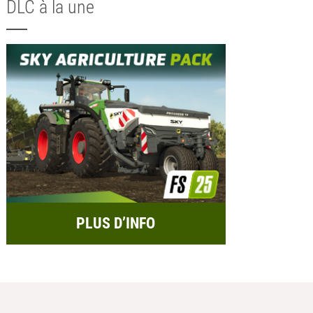
DLC à la une
PLUS D’INFO