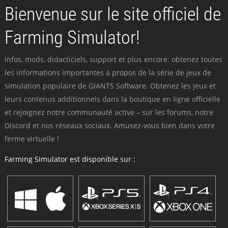
Bienvenue sur le site officiel de
Farming Simulator!
Infos, mods, didacticiels, support et plus encore: obtenez toutes
les informations importantes à propos de la série de jeux de
simulation populaire de GIANTS Software. Obtenez les jeux et
leurs contenus additionnels dans la boutique en ligne officielle
et rejoignez notre communauté active – sur les forums, notre
Discord et nos réseaux sociaux. Amusez-vous bien dans votre
ferme virtuelle !
Farming Simulator est disponible sur :