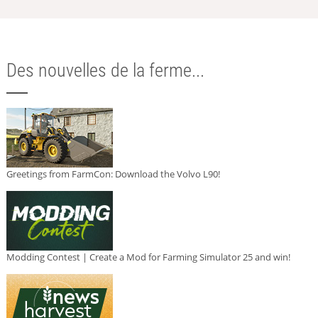
Des nouvelles de la ferme...
Greetings from FarmCon: Download the Volvo L90!
Modding Contest | Create a Mod for Farming Simulator 25 and win!