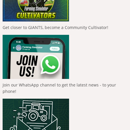
Get closer to GIANTS, become a Community Cultivator!
Join our WhatsApp channel to get the latest news - to your
phone!