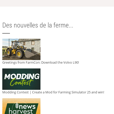
Des nouvelles de la ferme...
Greetings from FarmCon: Download the Volvo L90!
Modding Contest | Create a Mod for Farming Simulator 25 and win!