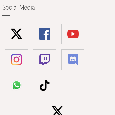
Social Media