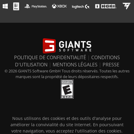
POLITIQUE DE CONFIDENTIALITÉ
|
CONDITIONS
D'UTILISATION
|
MENTIONS LÉGALES
|
PRESSE
© 2026 GIANTS Software GmbH Tous droits réservés. Toutes les autres
marques sont la propriété de leurs dépositaires respectifs.
Nous utilisons des cookies et des outils d'analyse pour
améliorer la convivialité du site Internet. En poursuivant
votre navigation, vous acceptez l'utilisation des cookies.