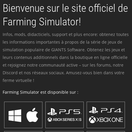
Bienvenue sur le site officiel de
Farming Simulator!
Infos, mods, didacticiels, support et plus encore: obtenez toutes
les informations importantes à propos de la série de jeux de
simulation populaire de GIANTS Software. Obtenez les jeux et
leurs contenus additionnels dans la boutique en ligne officielle
et rejoignez notre communauté active – sur les forums, notre
Discord et nos réseaux sociaux. Amusez-vous bien dans votre
ferme virtuelle !
Farming Simulator est disponible sur :