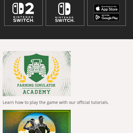
Learn how to play the game with our official tutorials.