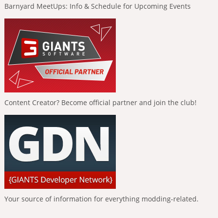
Barnyard MeetUps: Info & Schedule for Upcoming Events
Content Creator? Become official partner and join the club!
Your source of information for everything modding-related.