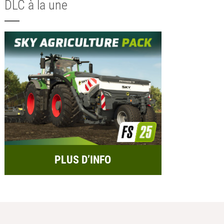
DLC à la une
PLUS D’INFO