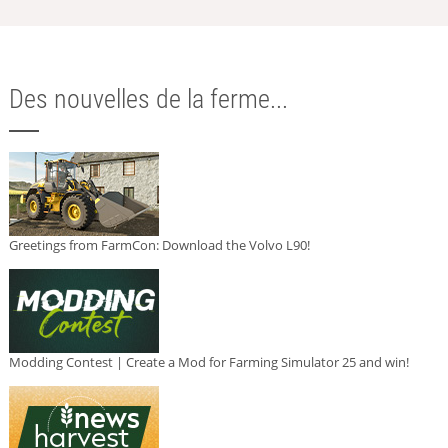
Des nouvelles de la ferme...
Greetings from FarmCon: Download the Volvo L90!
Modding Contest | Create a Mod for Farming Simulator 25 and win!