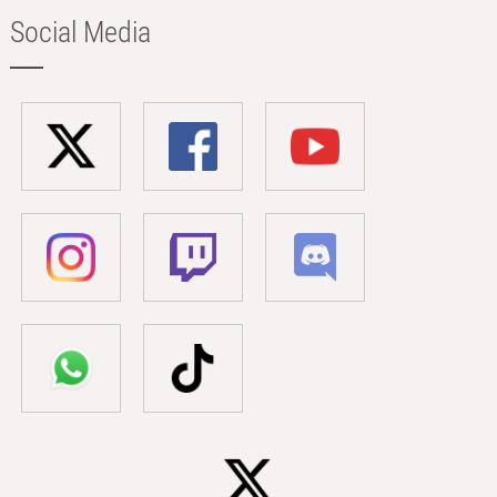
Social Media