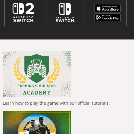
Learn how to play the game with our official tutorials.