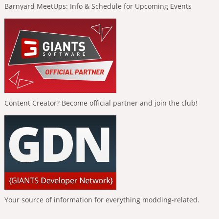
Barnyard MeetUps: Info & Schedule for Upcoming Events
Content Creator? Become official partner and join the club!
Your source of information for everything modding-related.