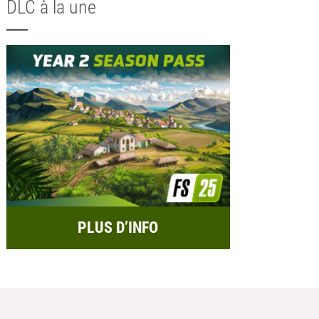
DLC à la une
PLUS D’INFO