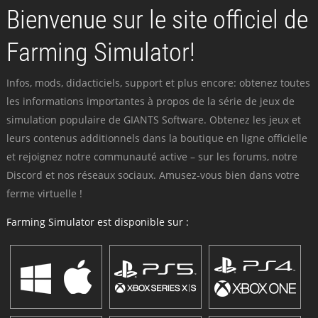
Bienvenue sur le site officiel de
Farming Simulator!
Infos, mods, didacticiels, support et plus encore: obtenez toutes
les informations importantes à propos de la série de jeux de
simulation populaire de GIANTS Software. Obtenez les jeux et
leurs contenus additionnels dans la boutique en ligne officielle
et rejoignez notre communauté active – sur les forums, notre
Discord et nos réseaux sociaux. Amusez-vous bien dans votre
ferme virtuelle !
Farming Simulator est disponible sur :