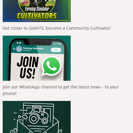
Get closer to GIANTS, become a Community Cultivator!
Join our WhatsApp channel to get the latest news - to your
phone!