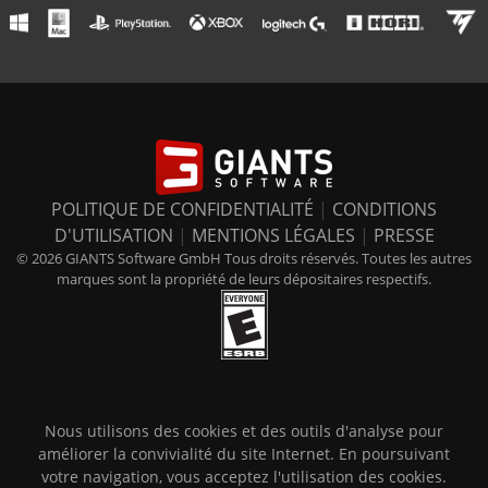
POLITIQUE DE CONFIDENTIALITÉ
|
CONDITIONS
D'UTILISATION
|
MENTIONS LÉGALES
|
PRESSE
© 2026 GIANTS Software GmbH Tous droits réservés. Toutes les autres
marques sont la propriété de leurs dépositaires respectifs.
Nous utilisons des cookies et des outils d'analyse pour
améliorer la convivialité du site Internet. En poursuivant
votre navigation, vous acceptez l'utilisation des cookies.