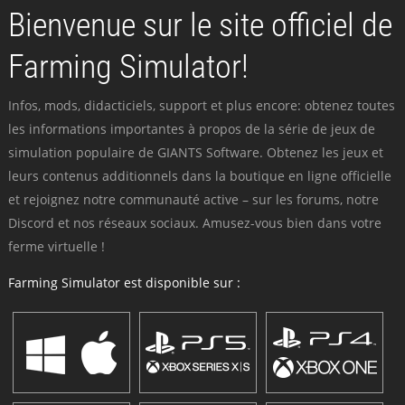
Bienvenue sur le site officiel de
Farming Simulator!
Infos, mods, didacticiels, support et plus encore: obtenez toutes
les informations importantes à propos de la série de jeux de
simulation populaire de GIANTS Software. Obtenez les jeux et
leurs contenus additionnels dans la boutique en ligne officielle
et rejoignez notre communauté active – sur les forums, notre
Discord et nos réseaux sociaux. Amusez-vous bien dans votre
ferme virtuelle !
Farming Simulator est disponible sur :