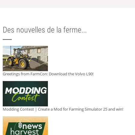
Des nouvelles de la ferme...
Greetings from FarmCon: Download the Volvo L90!
Modding Contest | Create a Mod for Farming Simulator 25 and win!