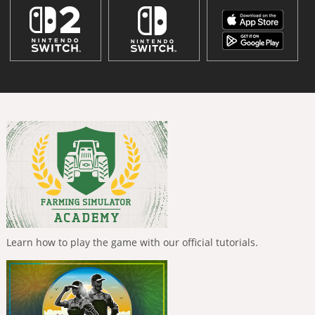
Learn how to play the game with our official tutorials.