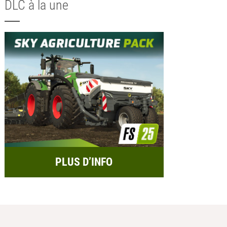
DLC à la une
PLUS D’INFO