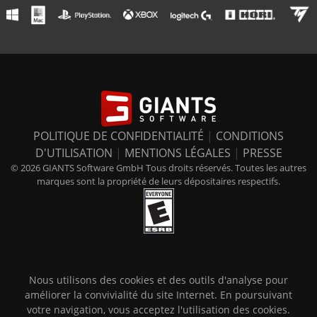
POLITIQUE DE CONFIDENTIALITÉ
|
CONDITIONS
D'UTILISATION
|
MENTIONS LÉGALES
|
PRESSE
© 2026 GIANTS Software GmbH Tous droits réservés. Toutes les autres
marques sont la propriété de leurs dépositaires respectifs.
Nous utilisons des cookies et des outils d'analyse pour
améliorer la convivialité du site Internet. En poursuivant
votre navigation, vous acceptez l'utilisation des cookies.