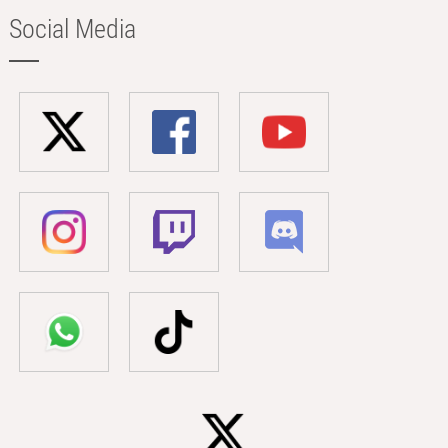
Social Media