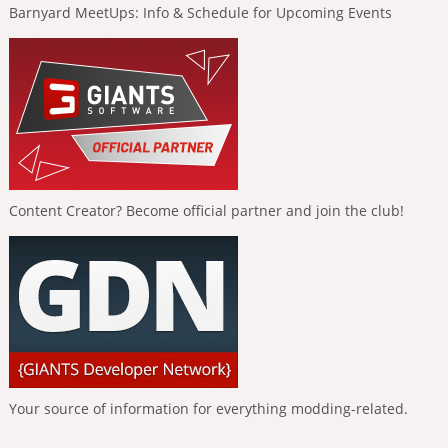
Barnyard MeetUps: Info & Schedule for Upcoming Events
Content Creator? Become official partner and join the club!
Your source of information for everything modding-related.