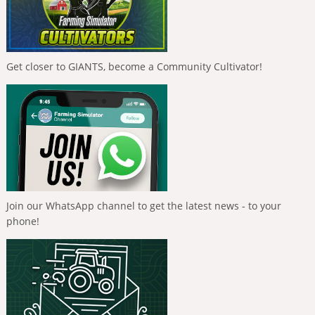
Get closer to GIANTS, become a Community Cultivator!
Join our WhatsApp channel to get the latest news - to your
phone!