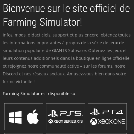
Bienvenue sur le site officiel de
Farming Simulator!
Infos, mods, didacticiels, support et plus encore: obtenez toutes
les informations importantes à propos de la série de jeux de
simulation populaire de GIANTS Software. Obtenez les jeux et
leurs contenus additionnels dans la boutique en ligne officielle
et rejoignez notre communauté active – sur les forums, notre
Discord et nos réseaux sociaux. Amusez-vous bien dans votre
ferme virtuelle !
Farming Simulator est disponible sur :