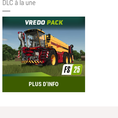
DLC à la une
PLUS D’INFO