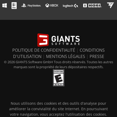
POLITIQUE DE CONFIDENTIALITÉ
|
CONDITIONS
D'UTILISATION
|
MENTIONS LÉGALES
|
PRESSE
© 2026 GIANTS Software GmbH Tous droits réservés. Toutes les autres
marques sont la propriété de leurs dépositaires respectifs.
Nous utilisons des cookies et des outils d'analyse pour
améliorer la convivialité du site Internet. En poursuivant
votre navigation, vous acceptez l'utilisation des cookies.