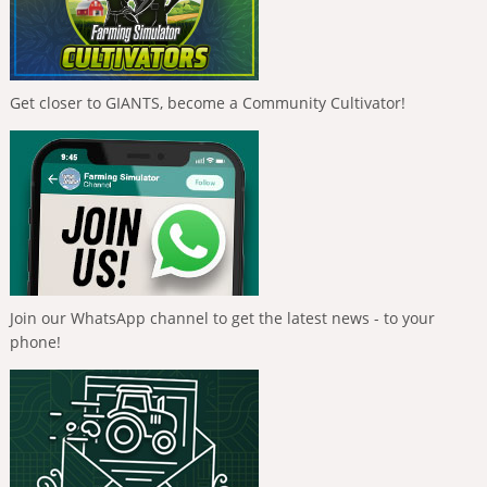
Get closer to GIANTS, become a Community Cultivator!
Join our WhatsApp channel to get the latest news - to your
phone!