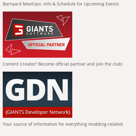
Barnyard MeetUps: Info & Schedule for Upcoming Events
Content Creator? Become official partner and join the club!
Your source of information for everything modding-related.