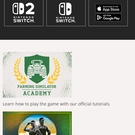
Learn how to play the game with our official tutorials.