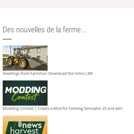
Des nouvelles de la ferme...
Greetings from FarmCon: Download the Volvo L90!
Modding Contest | Create a Mod for Farming Simulator 25 and win!