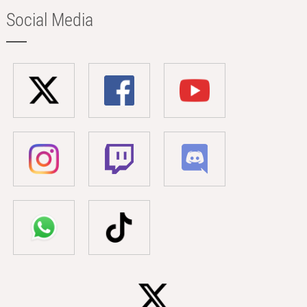
Social Media