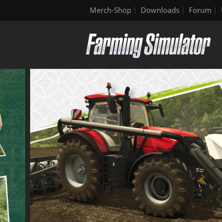
Merch-Shop
Downloads
Forum