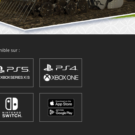
ible sur :