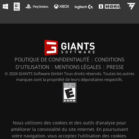
POLITIQUE DE CONFIDENTIALITÉ
|
CONDITIONS
D'UTILISATION
|
MENTIONS LÉGALES
|
PRESSE
© 2026 GIANTS Software GmbH Tous droits réservés. Toutes les autres
marques sont la propriété de leurs dépositaires respectifs.
Nous utilisons des cookies et des outils d'analyse pour
améliorer la convivialité du site Internet. En poursuivant
votre navigation, vous acceptez l'utilisation des cookies.