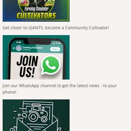
Get closer to GIANTS, become a Community Cultivator!
Join our WhatsApp channel to get the latest news - to your
phone!