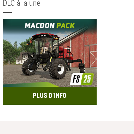
DLC à la une
PLUS D’INFO