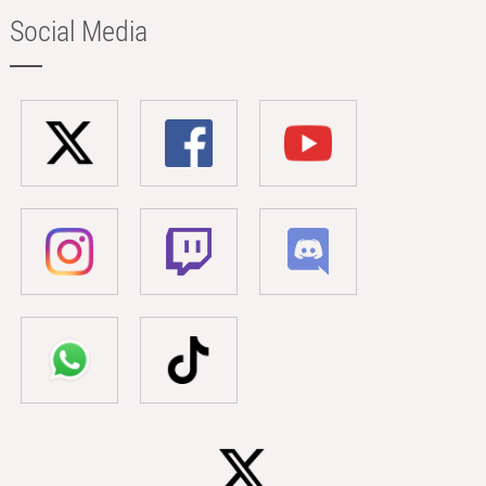
Social Media