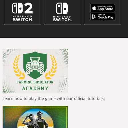
Learn how to play the game with our official tutorials.