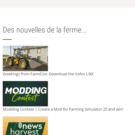
Des nouvelles de la ferme...
Greetings from FarmCon: Download the Volvo L90!
Modding Contest | Create a Mod for Farming Simulator 25 and win!