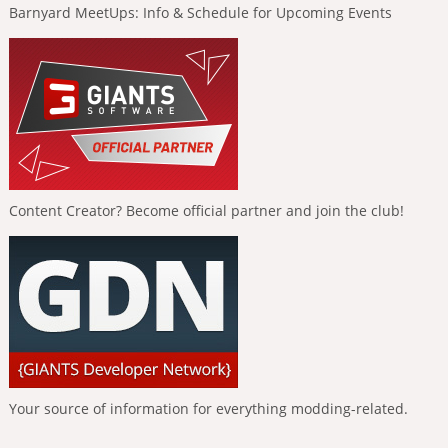
Barnyard MeetUps: Info & Schedule for Upcoming Events
Content Creator? Become official partner and join the club!
Your source of information for everything modding-related.