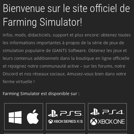
Bienvenue sur le site officiel de
Farming Simulator!
Infos, mods, didacticiels, support et plus encore: obtenez toutes
les informations importantes à propos de la série de jeux de
simulation populaire de GIANTS Software. Obtenez les jeux et
leurs contenus additionnels dans la boutique en ligne officielle
et rejoignez notre communauté active – sur les forums, notre
Discord et nos réseaux sociaux. Amusez-vous bien dans votre
ferme virtuelle !
Farming Simulator est disponible sur :