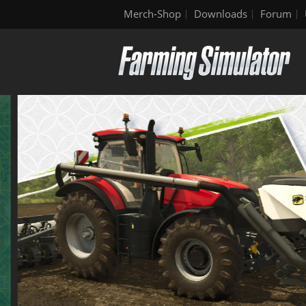
Merch-Shop
Downloads
Forum