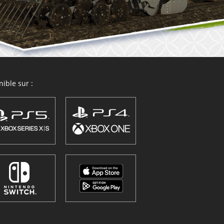
ible sur :