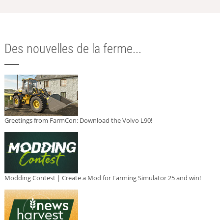
Des nouvelles de la ferme...
Greetings from FarmCon: Download the Volvo L90!
Modding Contest | Create a Mod for Farming Simulator 25 and win!