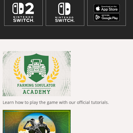
Learn how to play the game with our official tutorials.