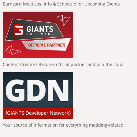
Barnyard MeetUps: Info & Schedule for Upcoming Events
Content Creator? Become official partner and join the club!
Your source of information for everything modding-related.