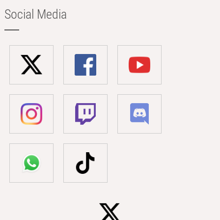
Social Media