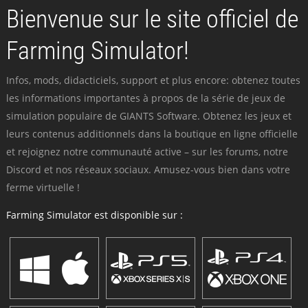
Bienvenue sur le site officiel de
Farming Simulator!
Infos, mods, didacticiels, support et plus encore: obtenez toutes
les informations importantes à propos de la série de jeux de
simulation populaire de GIANTS Software. Obtenez les jeux et
leurs contenus additionnels dans la boutique en ligne officielle
et rejoignez notre communauté active – sur les forums, notre
Discord et nos réseaux sociaux. Amusez-vous bien dans votre
ferme virtuelle !
Farming Simulator est disponible sur :