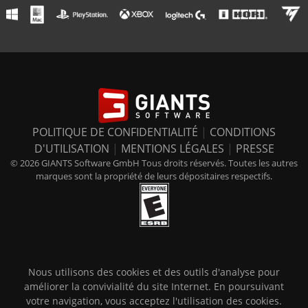
POLITIQUE DE CONFIDENTIALITÉ
|
CONDITIONS
D'UTILISATION
|
MENTIONS LÉGALES
|
PRESSE
© 2026 GIANTS Software GmbH Tous droits réservés. Toutes les autres
marques sont la propriété de leurs dépositaires respectifs.
Nous utilisons des cookies et des outils d'analyse pour
améliorer la convivialité du site Internet. En poursuivant
votre navigation, vous acceptez l'utilisation des cookies.