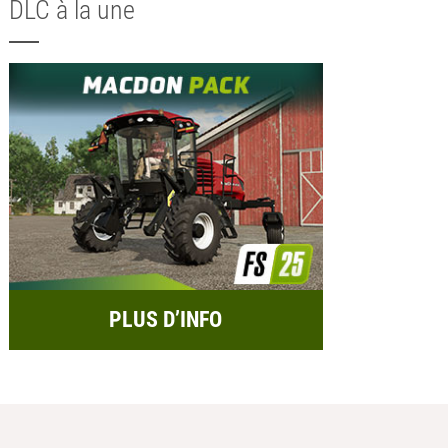
DLC à la une
PLUS D’INFO