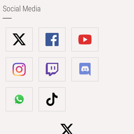
Social Media