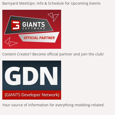
Barnyard MeetUps: Info & Schedule for Upcoming Events
Content Creator? Become official partner and join the club!
Your source of information for everything modding-related.