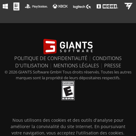
POLITIQUE DE CONFIDENTIALITÉ
|
CONDITIONS
D'UTILISATION
|
MENTIONS LÉGALES
|
PRESSE
© 2026 GIANTS Software GmbH Tous droits réservés. Toutes les autres
marques sont la propriété de leurs dépositaires respectifs.
Nous utilisons des cookies et des outils d'analyse pour
améliorer la convivialité du site Internet. En poursuivant
votre navigation, vous acceptez l'utilisation des cookies.