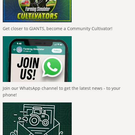
Get closer to GIANTS, become a Community Cultivator!
Join our WhatsApp channel to get the latest news - to your
phone!