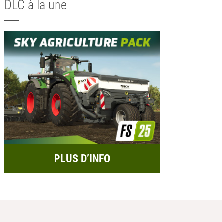
DLC à la une
PLUS D’INFO