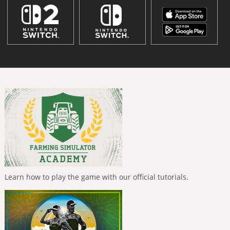
Learn how to play the game with our official tutorials.