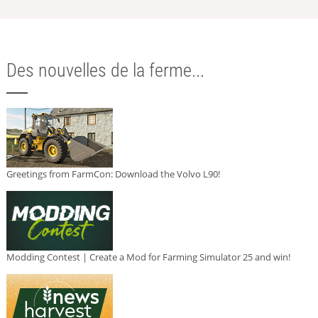
Des nouvelles de la ferme...
Greetings from FarmCon: Download the Volvo L90!
Modding Contest | Create a Mod for Farming Simulator 25 and win!