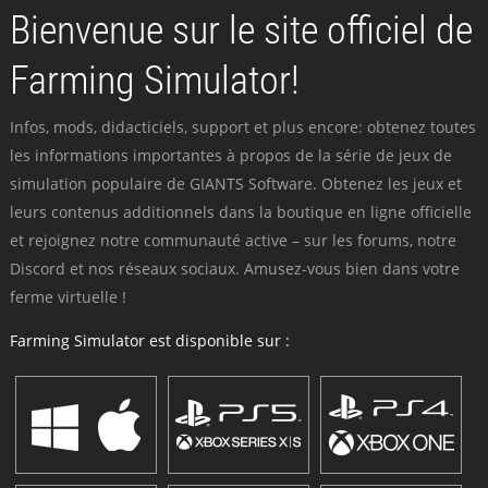
Bienvenue sur le site officiel de
Farming Simulator!
Infos, mods, didacticiels, support et plus encore: obtenez toutes
les informations importantes à propos de la série de jeux de
simulation populaire de GIANTS Software. Obtenez les jeux et
leurs contenus additionnels dans la boutique en ligne officielle
et rejoignez notre communauté active – sur les forums, notre
Discord et nos réseaux sociaux. Amusez-vous bien dans votre
ferme virtuelle !
Farming Simulator est disponible sur :