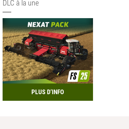
DLC à la une
PLUS D’INFO