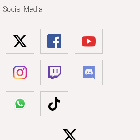
Social Media