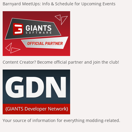
Barnyard MeetUps: Info & Schedule for Upcoming Events
Content Creator? Become official partner and join the club!
Your source of information for everything modding-related.