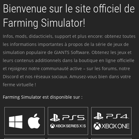
Bienvenue sur le site officiel de
Farming Simulator!
Infos, mods, didacticiels, support et plus encore: obtenez toutes
les informations importantes à propos de la série de jeux de
simulation populaire de GIANTS Software. Obtenez les jeux et
leurs contenus additionnels dans la boutique en ligne officielle
et rejoignez notre communauté active – sur les forums, notre
Discord et nos réseaux sociaux. Amusez-vous bien dans votre
ferme virtuelle !
Farming Simulator est disponible sur :