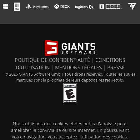
POLITIQUE DE CONFIDENTIALITÉ
|
CONDITIONS
D'UTILISATION
|
MENTIONS LÉGALES
|
PRESSE
© 2026 GIANTS Software GmbH Tous droits réservés. Toutes les autres
marques sont la propriété de leurs dépositaires respectifs.
Nous utilisons des cookies et des outils d'analyse pour
améliorer la convivialité du site Internet. En poursuivant
votre navigation, vous acceptez l'utilisation des cookies.