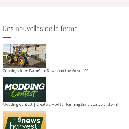
Des nouvelles de la ferme...
Greetings from FarmCon: Download the Volvo L90!
Modding Contest | Create a Mod for Farming Simulator 25 and win!