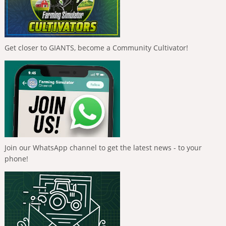
Get closer to GIANTS, become a Community Cultivator!
Join our WhatsApp channel to get the latest news - to your
phone!