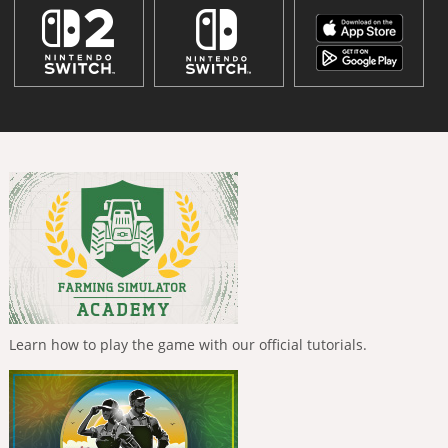
Learn how to play the game with our official tutorials.