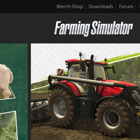
Merch-Shop
Downloads
Forum