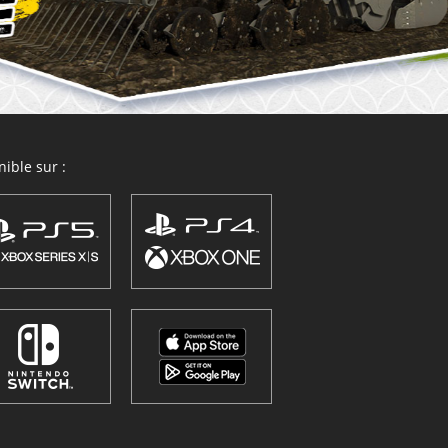
ible sur :