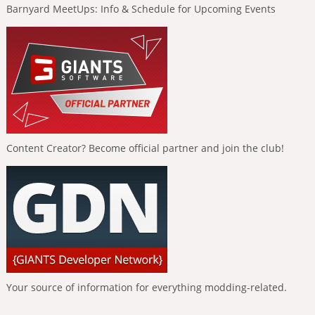
Barnyard MeetUps: Info & Schedule for Upcoming Events
Content Creator? Become official partner and join the club!
Your source of information for everything modding-related.