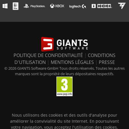
POLITIQUE DE CONFIDENTIALITÉ
|
CONDITIONS
D'UTILISATION
|
MENTIONS LÉGALES
|
PRESSE
© 2026 GIANTS Software GmbH Tous droits réservés. Toutes les autres
marques sont la propriété de leurs dépositaires respectifs.
Nous utilisons des cookies et des outils d'analyse pour
améliorer la convivialité du site Internet. En poursuivant
votre navigation, vous acceptez l'utilisation des cookies.