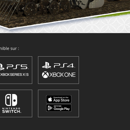
ible sur :