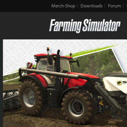
Merch-Shop
Downloads
Forum