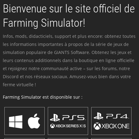
Bienvenue sur le site officiel de
Farming Simulator!
Infos, mods, didacticiels, support et plus encore: obtenez toutes
les informations importantes à propos de la série de jeux de
simulation populaire de GIANTS Software. Obtenez les jeux et
leurs contenus additionnels dans la boutique en ligne officielle
et rejoignez notre communauté active – sur les forums, notre
Discord et nos réseaux sociaux. Amusez-vous bien dans votre
ferme virtuelle !
Farming Simulator est disponible sur :