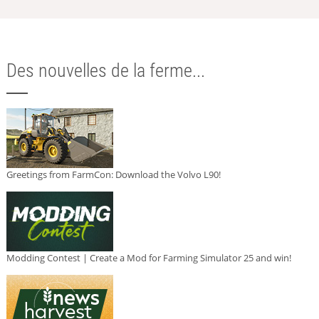
Des nouvelles de la ferme...
Greetings from FarmCon: Download the Volvo L90!
Modding Contest | Create a Mod for Farming Simulator 25 and win!