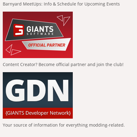
Barnyard MeetUps: Info & Schedule for Upcoming Events
Content Creator? Become official partner and join the club!
Your source of information for everything modding-related.