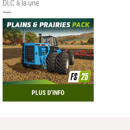
DLC à la une
PLUS D’INFO