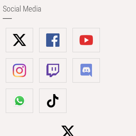
Social Media