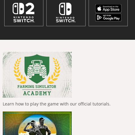
Learn how to play the game with our official tutorials.