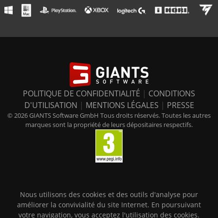
POLITIQUE DE CONFIDENTIALITÉ
|
CONDITIONS
D'UTILISATION
|
MENTIONS LÉGALES
|
PRESSE
© 2026 GIANTS Software GmbH Tous droits réservés. Toutes les autres
marques sont la propriété de leurs dépositaires respectifs.
Nous utilisons des cookies et des outils d'analyse pour
améliorer la convivialité du site Internet. En poursuivant
votre navigation, vous acceptez l'utilisation des cookies.