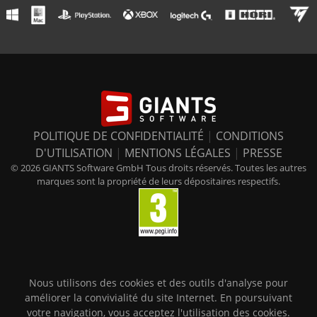
POLITIQUE DE CONFIDENTIALITÉ
|
CONDITIONS
D'UTILISATION
|
MENTIONS LÉGALES
|
PRESSE
© 2026 GIANTS Software GmbH Tous droits réservés. Toutes les autres
marques sont la propriété de leurs dépositaires respectifs.
Nous utilisons des cookies et des outils d'analyse pour
améliorer la convivialité du site Internet. En poursuivant
votre navigation, vous acceptez l'utilisation des cookies.