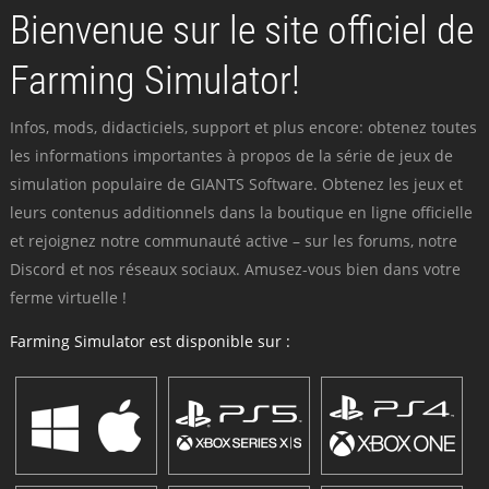
Bienvenue sur le site officiel de
Farming Simulator!
Infos, mods, didacticiels, support et plus encore: obtenez toutes
les informations importantes à propos de la série de jeux de
simulation populaire de GIANTS Software. Obtenez les jeux et
leurs contenus additionnels dans la boutique en ligne officielle
et rejoignez notre communauté active – sur les forums, notre
Discord et nos réseaux sociaux. Amusez-vous bien dans votre
ferme virtuelle !
Farming Simulator est disponible sur :