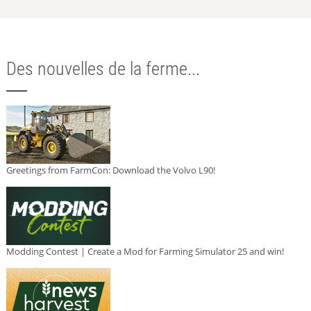
Des nouvelles de la ferme...
Greetings from FarmCon: Download the Volvo L90!
Modding Contest | Create a Mod for Farming Simulator 25 and win!