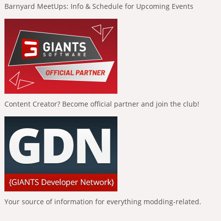
Barnyard MeetUps: Info & Schedule for Upcoming Events
Content Creator? Become official partner and join the club!
Your source of information for everything modding-related.