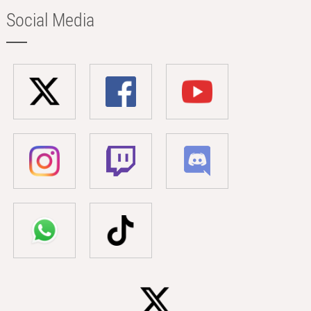
Social Media