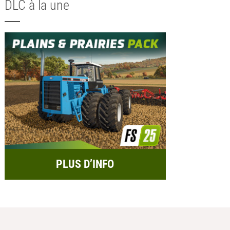
DLC à la une
PLUS D’INFO