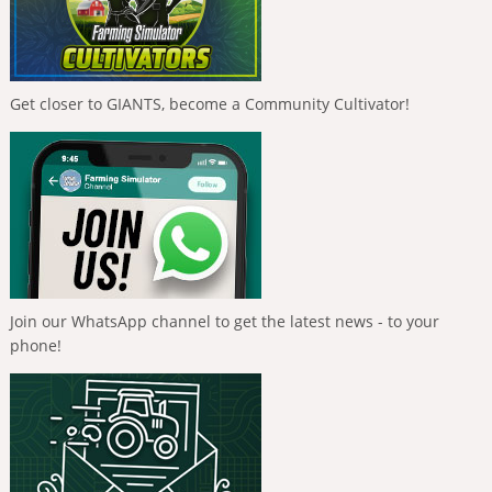
Get closer to GIANTS, become a Community Cultivator!
Join our WhatsApp channel to get the latest news - to your
phone!