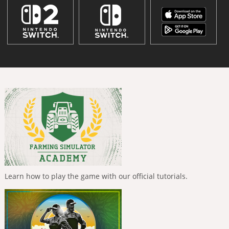
Learn how to play the game with our official tutorials.