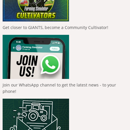
Get closer to GIANTS, become a Community Cultivator!
Join our WhatsApp channel to get the latest news - to your
phone!