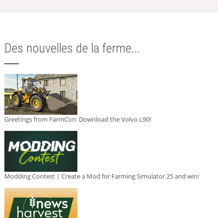
Des nouvelles de la ferme...
Greetings from FarmCon: Download the Volvo L90!
Modding Contest | Create a Mod for Farming Simulator 25 and win!