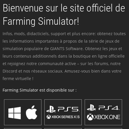
Bienvenue sur le site officiel de
Farming Simulator!
Infos, mods, didacticiels, support et plus encore: obtenez toutes
les informations importantes à propos de la série de jeux de
simulation populaire de GIANTS Software. Obtenez les jeux et
leurs contenus additionnels dans la boutique en ligne officielle
et rejoignez notre communauté active – sur les forums, notre
Discord et nos réseaux sociaux. Amusez-vous bien dans votre
ferme virtuelle !
Farming Simulator est disponible sur :