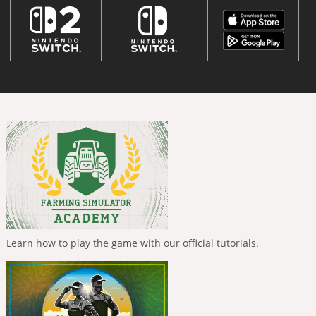
Learn how to play the game with our official tutorials.