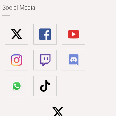
Social Media