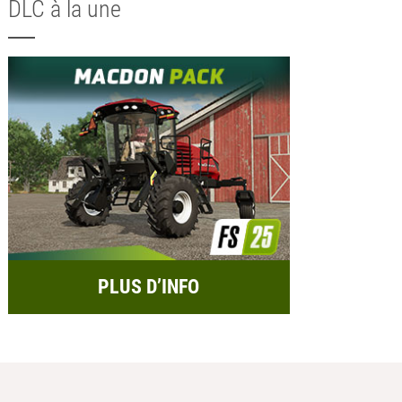
DLC à la une
PLUS D’INFO