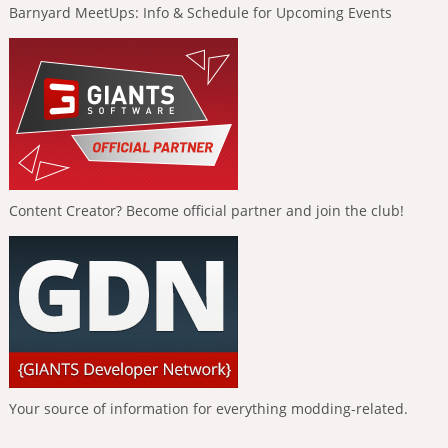
Barnyard MeetUps: Info & Schedule for Upcoming Events
Content Creator? Become official partner and join the club!
Your source of information for everything modding-related.