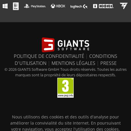
POLITIQUE DE CONFIDENTIALITÉ
|
CONDITIONS
D'UTILISATION
|
MENTIONS LÉGALES
|
PRESSE
© 2026 GIANTS Software GmbH Tous droits réservés. Toutes les autres
marques sont la propriété de leurs dépositaires respectifs.
Nous utilisons des cookies et des outils d'analyse pour
améliorer la convivialité du site Internet. En poursuivant
votre navigation, vous acceptez l'utilisation des cookies.