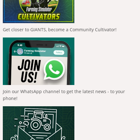
Get closer to GIANTS, become a Community Cultivator!
Join our WhatsApp channel to get the latest news - to your
phone!