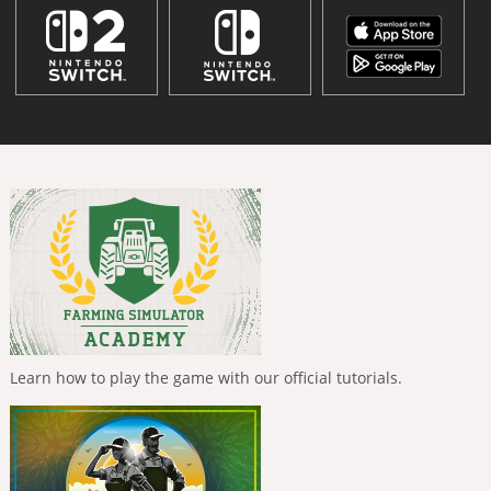
Learn how to play the game with our official tutorials.