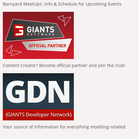
Barnyard MeetUps: Info & Schedule for Upcoming Events
Content Creator? Become official partner and join the club!
Your source of information for everything modding-related.