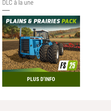
DLC à la une
PLUS D’INFO