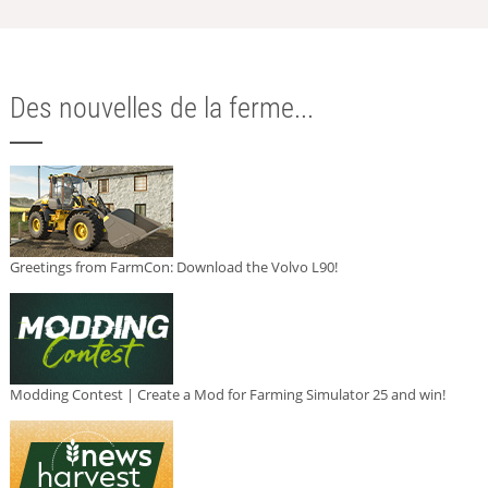
Des nouvelles de la ferme...
Greetings from FarmCon: Download the Volvo L90!
Modding Contest | Create a Mod for Farming Simulator 25 and win!