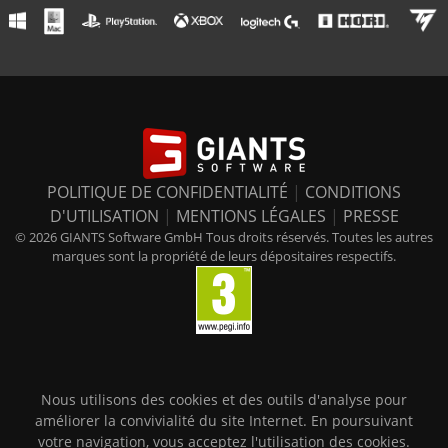
POLITIQUE DE CONFIDENTIALITÉ
|
CONDITIONS
D'UTILISATION
|
MENTIONS LÉGALES
|
PRESSE
© 2026 GIANTS Software GmbH Tous droits réservés. Toutes les autres
marques sont la propriété de leurs dépositaires respectifs.
Nous utilisons des cookies et des outils d'analyse pour
améliorer la convivialité du site Internet. En poursuivant
votre navigation, vous acceptez l'utilisation des cookies.