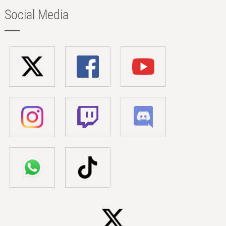
Social Media