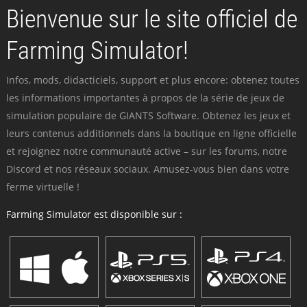
Bienvenue sur le site officiel de
Farming Simulator!
Infos, mods, didacticiels, support et plus encore: obtenez toutes
les informations importantes à propos de la série de jeux de
simulation populaire de GIANTS Software. Obtenez les jeux et
leurs contenus additionnels dans la boutique en ligne officielle
et rejoignez notre communauté active – sur les forums, notre
Discord et nos réseaux sociaux. Amusez-vous bien dans votre
ferme virtuelle !
Farming Simulator est disponible sur :