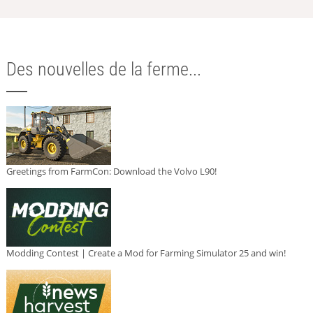
Des nouvelles de la ferme...
Greetings from FarmCon: Download the Volvo L90!
Modding Contest | Create a Mod for Farming Simulator 25 and win!