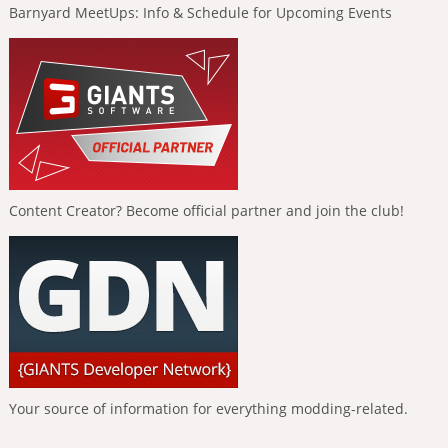
Barnyard MeetUps: Info & Schedule for Upcoming Events
Content Creator? Become official partner and join the club!
Your source of information for everything modding-related.