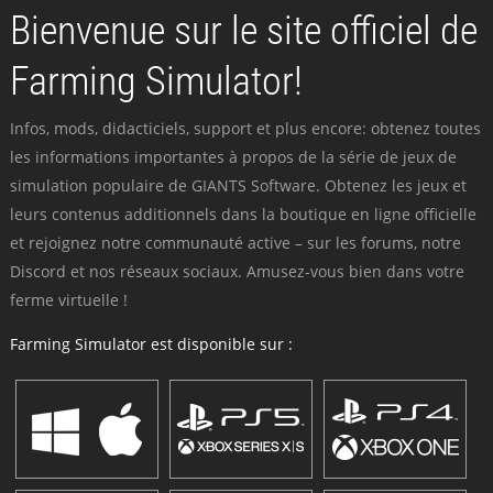
Bienvenue sur le site officiel de
Farming Simulator!
Infos, mods, didacticiels, support et plus encore: obtenez toutes
les informations importantes à propos de la série de jeux de
simulation populaire de GIANTS Software. Obtenez les jeux et
leurs contenus additionnels dans la boutique en ligne officielle
et rejoignez notre communauté active – sur les forums, notre
Discord et nos réseaux sociaux. Amusez-vous bien dans votre
ferme virtuelle !
Farming Simulator est disponible sur :