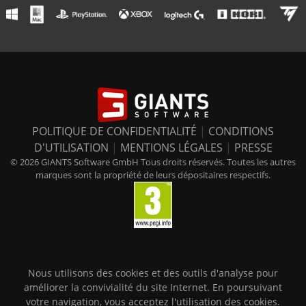
POLITIQUE DE CONFIDENTIALITÉ
|
CONDITIONS
D'UTILISATION
|
MENTIONS LÉGALES
|
PRESSE
© 2026 GIANTS Software GmbH Tous droits réservés. Toutes les autres
marques sont la propriété de leurs dépositaires respectifs.
Nous utilisons des cookies et des outils d'analyse pour
améliorer la convivialité du site Internet. En poursuivant
votre navigation, vous acceptez l'utilisation des cookies.