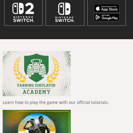
Learn how to play the game with our official tutorials.