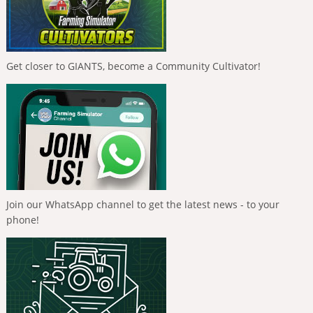
Get closer to GIANTS, become a Community Cultivator!
Join our WhatsApp channel to get the latest news - to your
phone!