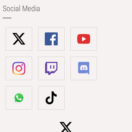
Social Media