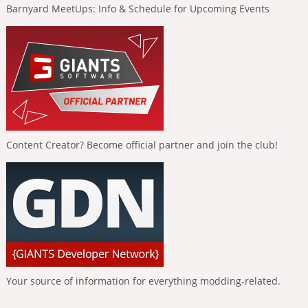
Barnyard MeetUps: Info & Schedule for Upcoming Events
Content Creator? Become official partner and join the club!
Your source of information for everything modding-related.