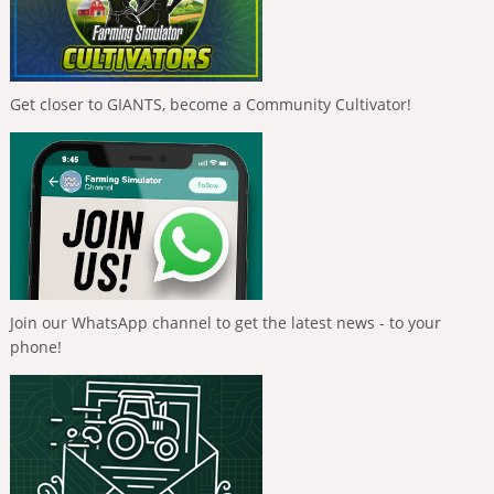
Get closer to GIANTS, become a Community Cultivator!
Join our WhatsApp channel to get the latest news - to your
phone!