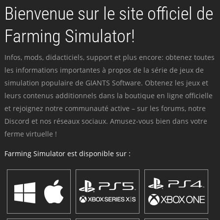
Bienvenue sur le site officiel de
Farming Simulator!
Infos, mods, didacticiels, support et plus encore: obtenez toutes
les informations importantes à propos de la série de jeux de
simulation populaire de GIANTS Software. Obtenez les jeux et
leurs contenus additionnels dans la boutique en ligne officielle
et rejoignez notre communauté active – sur les forums, notre
Discord et nos réseaux sociaux. Amusez-vous bien dans votre
ferme virtuelle !
Farming Simulator est disponible sur :