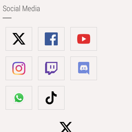
Social Media