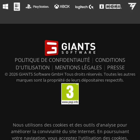
POLITIQUE DE CONFIDENTIALITÉ
|
CONDITIONS
D'UTILISATION
|
MENTIONS LÉGALES
|
PRESSE
© 2026 GIANTS Software GmbH Tous droits réservés. Toutes les autres
marques sont la propriété de leurs dépositaires respectifs.
Nous utilisons des cookies et des outils d'analyse pour
améliorer la convivialité du site Internet. En poursuivant
votre navigation, vous acceptez l'utilisation des cookies.