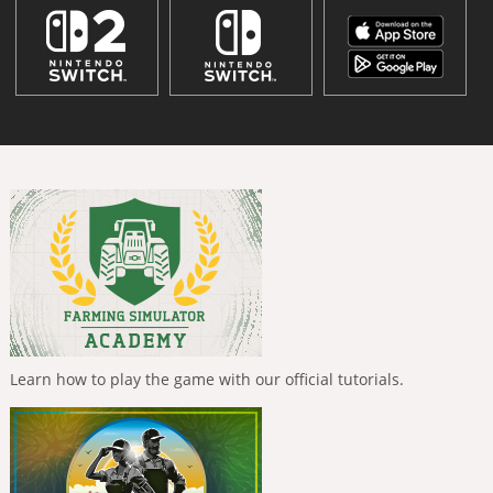
Learn how to play the game with our official tutorials.