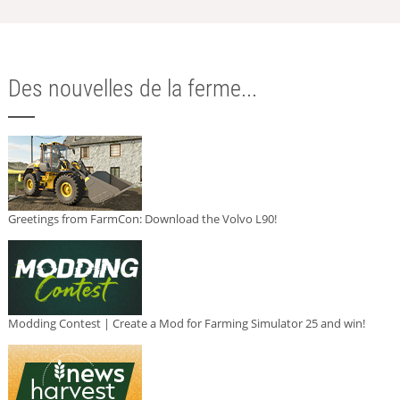
Des nouvelles de la ferme...
Greetings from FarmCon: Download the Volvo L90!
Modding Contest | Create a Mod for Farming Simulator 25 and win!