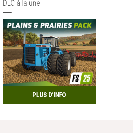
DLC à la une
PLUS D’INFO