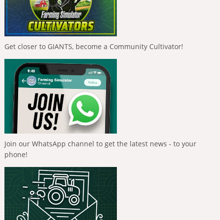
Get closer to GIANTS, become a Community Cultivator!
Join our WhatsApp channel to get the latest news - to your
phone!