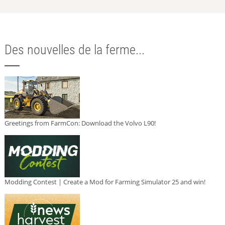
Des nouvelles de la ferme...
Greetings from FarmCon: Download the Volvo L90!
Modding Contest | Create a Mod for Farming Simulator 25 and win!