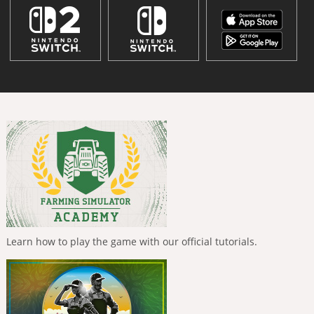
Learn how to play the game with our official tutorials.