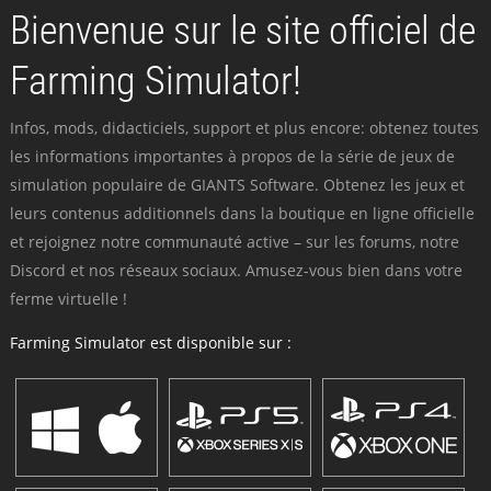
Bienvenue sur le site officiel de
Farming Simulator!
Infos, mods, didacticiels, support et plus encore: obtenez toutes
les informations importantes à propos de la série de jeux de
simulation populaire de GIANTS Software. Obtenez les jeux et
leurs contenus additionnels dans la boutique en ligne officielle
et rejoignez notre communauté active – sur les forums, notre
Discord et nos réseaux sociaux. Amusez-vous bien dans votre
ferme virtuelle !
Farming Simulator est disponible sur :