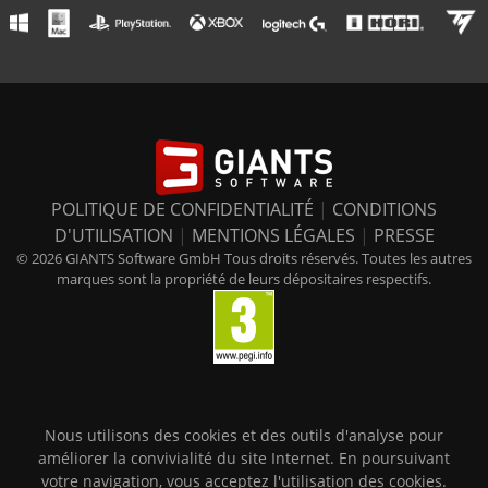
POLITIQUE DE CONFIDENTIALITÉ
|
CONDITIONS
D'UTILISATION
|
MENTIONS LÉGALES
|
PRESSE
© 2026 GIANTS Software GmbH Tous droits réservés. Toutes les autres
marques sont la propriété de leurs dépositaires respectifs.
Nous utilisons des cookies et des outils d'analyse pour
améliorer la convivialité du site Internet. En poursuivant
votre navigation, vous acceptez l'utilisation des cookies.