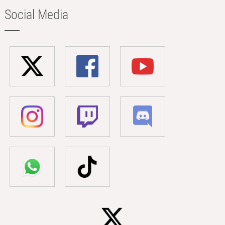
Social Media