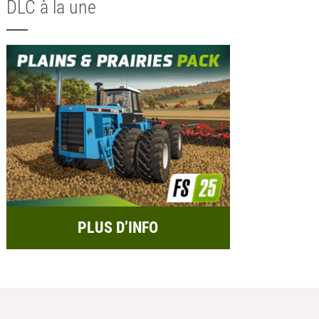
DLC à la une
PLUS D’INFO