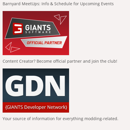
Barnyard MeetUps: Info & Schedule for Upcoming Events
Content Creator? Become official partner and join the club!
Your source of information for everything modding-related.