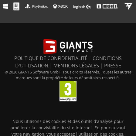
POLITIQUE DE CONFIDENTIALITÉ
|
CONDITIONS
D'UTILISATION
|
MENTIONS LÉGALES
|
PRESSE
© 2026 GIANTS Software GmbH Tous droits réservés. Toutes les autres
marques sont la propriété de leurs dépositaires respectifs.
Nous utilisons des cookies et des outils d'analyse pour
améliorer la convivialité du site Internet. En poursuivant
votre navigation, vous acceptez l'utilisation des cookies.