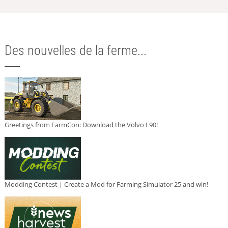
Des nouvelles de la ferme...
Greetings from FarmCon: Download the Volvo L90!
Modding Contest | Create a Mod for Farming Simulator 25 and win!