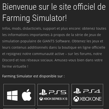
Bienvenue sur le site officiel de
Farming Simulator!
Infos, mods, didacticiels, support et plus encore: obtenez toutes
les informations importantes à propos de la série de jeux de
simulation populaire de GIANTS Software. Obtenez les jeux et
leurs contenus additionnels dans la boutique en ligne officielle
et rejoignez notre communauté active – sur les forums, notre
Discord et nos réseaux sociaux. Amusez-vous bien dans votre
ferme virtuelle !
Farming Simulator est disponible sur :