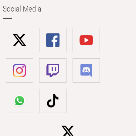
Social Media