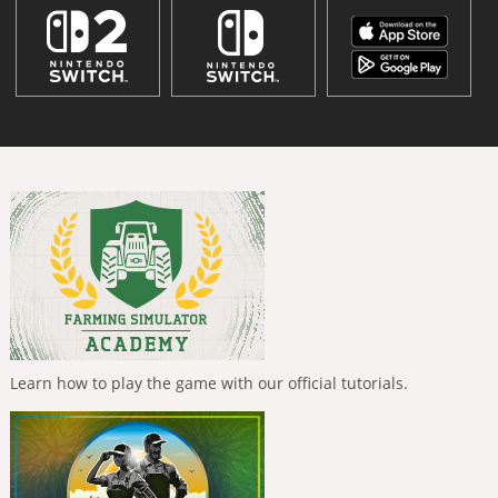
Learn how to play the game with our official tutorials.