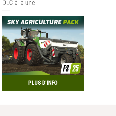
DLC à la une
PLUS D’INFO