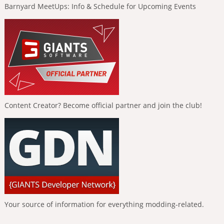
Barnyard MeetUps: Info & Schedule for Upcoming Events
Content Creator? Become official partner and join the club!
Your source of information for everything modding-related.