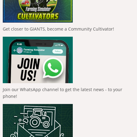
Get closer to GIANTS, become a Community Cultivator!
Join our WhatsApp channel to get the latest news - to your
phone!