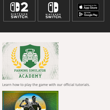
Learn how to play the game with our official tutorials.