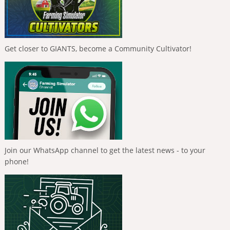
Get closer to GIANTS, become a Community Cultivator!
Join our WhatsApp channel to get the latest news - to your
phone!