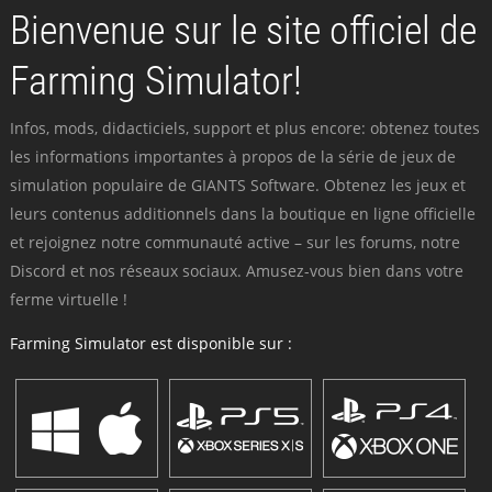
Bienvenue sur le site officiel de
Farming Simulator!
Infos, mods, didacticiels, support et plus encore: obtenez toutes
les informations importantes à propos de la série de jeux de
simulation populaire de GIANTS Software. Obtenez les jeux et
leurs contenus additionnels dans la boutique en ligne officielle
et rejoignez notre communauté active – sur les forums, notre
Discord et nos réseaux sociaux. Amusez-vous bien dans votre
ferme virtuelle !
Farming Simulator est disponible sur :