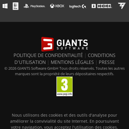
POLITIQUE DE CONFIDENTIALITÉ
|
CONDITIONS
D'UTILISATION
|
MENTIONS LÉGALES
|
PRESSE
© 2026 GIANTS Software GmbH Tous droits réservés. Toutes les autres
marques sont la propriété de leurs dépositaires respectifs.
Nous utilisons des cookies et des outils d'analyse pour
améliorer la convivialité du site Internet. En poursuivant
votre navigation, vous acceptez l'utilisation des cookies.