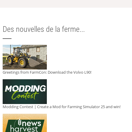
Des nouvelles de la ferme...
Greetings from FarmCon: Download the Volvo L90!
Modding Contest | Create a Mod for Farming Simulator 25 and win!