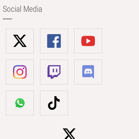
Social Media