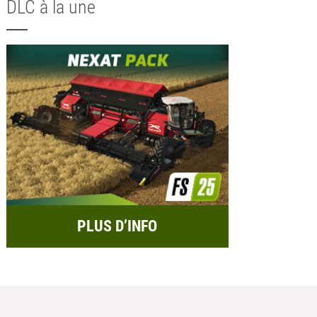
DLC à la une
PLUS D’INFO