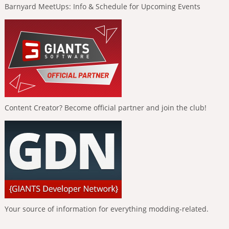
Barnyard MeetUps: Info & Schedule for Upcoming Events
Content Creator? Become official partner and join the club!
Your source of information for everything modding-related.