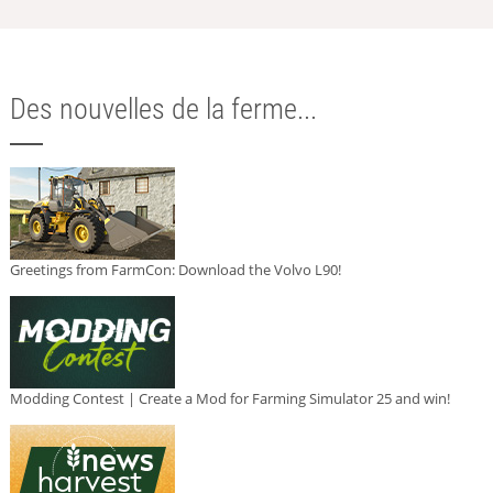
Des nouvelles de la ferme...
Greetings from FarmCon: Download the Volvo L90!
Modding Contest | Create a Mod for Farming Simulator 25 and win!