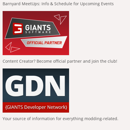
Barnyard MeetUps: Info & Schedule for Upcoming Events
Content Creator? Become official partner and join the club!
Your source of information for everything modding-related.