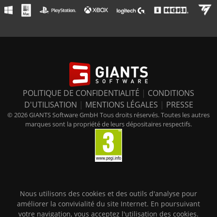
POLITIQUE DE CONFIDENTIALITÉ
|
CONDITIONS
D'UTILISATION
|
MENTIONS LÉGALES
|
PRESSE
© 2026 GIANTS Software GmbH Tous droits réservés. Toutes les autres
marques sont la propriété de leurs dépositaires respectifs.
Nous utilisons des cookies et des outils d'analyse pour
améliorer la convivialité du site Internet. En poursuivant
votre navigation, vous acceptez l'utilisation des cookies.