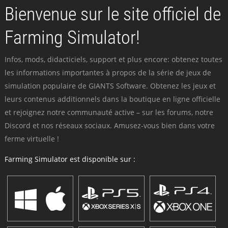
Bienvenue sur le site officiel de
Farming Simulator!
Infos, mods, didacticiels, support et plus encore: obtenez toutes
les informations importantes à propos de la série de jeux de
simulation populaire de GIANTS Software. Obtenez les jeux et
leurs contenus additionnels dans la boutique en ligne officielle
et rejoignez notre communauté active – sur les forums, notre
Discord et nos réseaux sociaux. Amusez-vous bien dans votre
ferme virtuelle !
Farming Simulator est disponible sur :