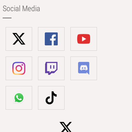
Social Media