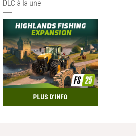
DLC à la une
PLUS D’INFO