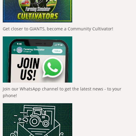
Get closer to GIANTS, become a Community Cultivator!
Join our WhatsApp channel to get the latest news - to your
phone!