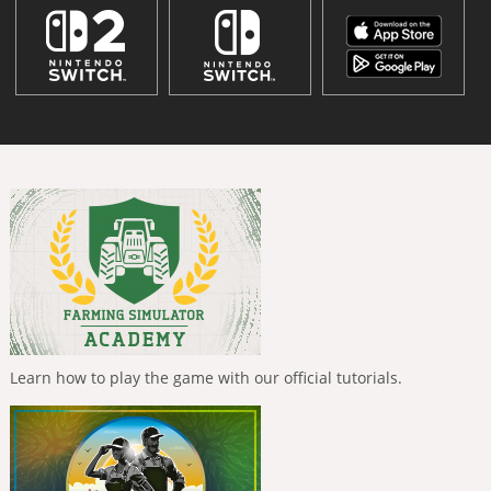
Learn how to play the game with our official tutorials.