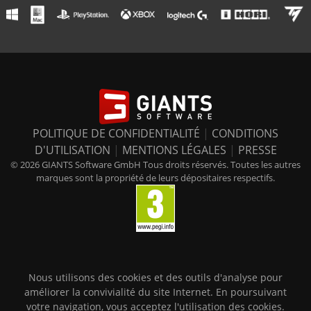
POLITIQUE DE CONFIDENTIALITÉ
|
CONDITIONS
D'UTILISATION
|
MENTIONS LÉGALES
|
PRESSE
© 2026 GIANTS Software GmbH Tous droits réservés. Toutes les autres
marques sont la propriété de leurs dépositaires respectifs.
Nous utilisons des cookies et des outils d'analyse pour
améliorer la convivialité du site Internet. En poursuivant
votre navigation, vous acceptez l'utilisation des cookies.