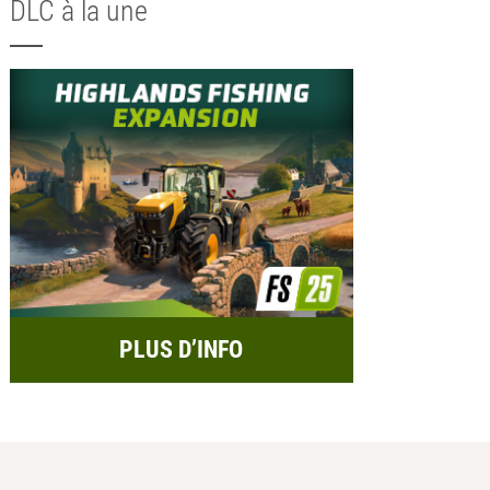
DLC à la une
PLUS D’INFO