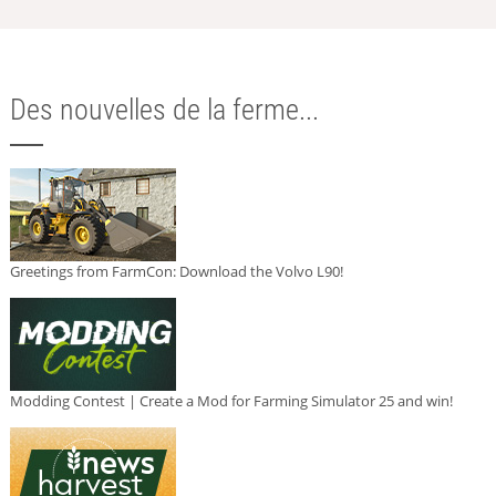
Des nouvelles de la ferme...
Greetings from FarmCon: Download the Volvo L90!
Modding Contest | Create a Mod for Farming Simulator 25 and win!