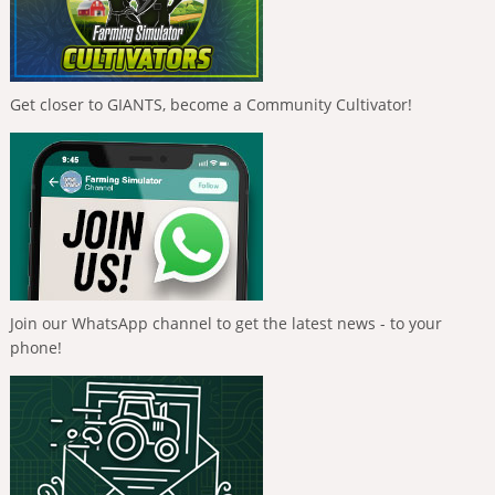
Get closer to GIANTS, become a Community Cultivator!
Join our WhatsApp channel to get the latest news - to your
phone!