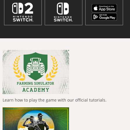
Learn how to play the game with our official tutorials.