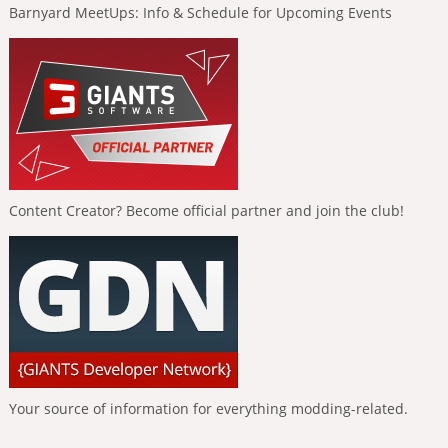
Barnyard MeetUps: Info & Schedule for Upcoming Events
Content Creator? Become official partner and join the club!
Your source of information for everything modding-related.