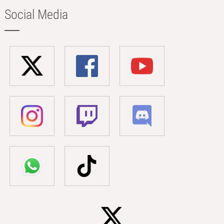
Social Media